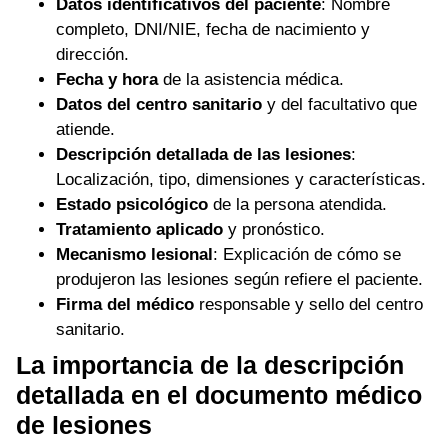
Datos identificativos del paciente
: Nombre
completo, DNI/NIE, fecha de nacimiento y
dirección.
Fecha y hora
de la asistencia médica.
Datos del centro sanitario
y del facultativo que
atiende.
Descripción detallada de las lesiones
:
Localización, tipo, dimensiones y características.
Estado psicológico
de la persona atendida.
Tratamiento aplicado
y pronóstico.
Mecanismo lesional
: Explicación de cómo se
produjeron las lesiones según refiere el paciente.
Firma del médico
responsable y sello del centro
sanitario.
La importancia de la descripción
detallada en el documento médico
de lesiones