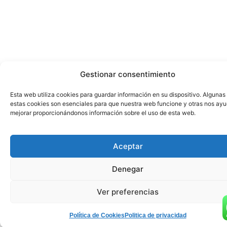
Gestionar consentimiento
Esta web utiliza cookies para guardar información en su dispositivo. Algunas
estas cookies son esenciales para que nuestra web funcione y otras nos ay
mejorar proporcionándonos información sobre el uso de esta web.
Aceptar
Denegar
Ver preferencias
Política de Cookies
Politica de privacidad