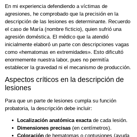
En mi experiencia defendiendo a víctimas de
agresiones, he comprobado que la precisión en la
descripción de las lesiones es determinante. Recuerdo
el caso de María (nombre ficticio), quien sufrió una
agresión doméstica. El médico que la atendió
inicialmente elaboró un parte con descripciones vagas
como «hematomas en extremidades». Esto dificultó
enormemente nuestra labor, pues no permitía
establecer la gravedad ni el mecanismo de producción.
Aspectos críticos en la descripción de
lesiones
Para que un parte de lesiones cumpla su función
probatoria, la descripción debe incluir:
Localización anatómica exacta
de cada lesión.
Dimensiones precisas
(en centímetros).
Coloración
de hematomas o contusiones (ayuda