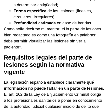
a determinar antigüedad).
Forma específica
de las lesiones (lineales,
circulares, irregulares).
Profundidad estimada
en caso de heridas.
Como solía decirme mi mentor: «Un parte de lesiones
bien redactado es como una fotografía en palabras;
debe permitir visualizar las lesiones sin ver al
paciente».
Requisitos legales del parte de
lesiones según la normativa
vigente
La legislación española establece claramente
qué
información no puede faltar en un parte de lesiones
.
El art. 262 de la Ley de Enjuiciamiento Criminal obliga
a los profesionales sanitarios a poner en conocimiento
de la autoridad judicial cualquier indicio de delito que