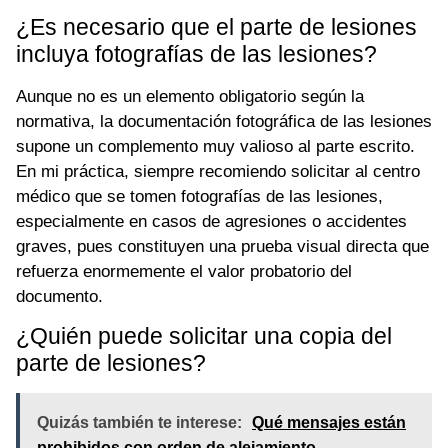
¿Es necesario que el parte de lesiones
incluya fotografías de las lesiones?
Aunque no es un elemento obligatorio según la
normativa, la documentación fotográfica de las lesiones
supone un complemento muy valioso al parte escrito.
En mi práctica, siempre recomiendo solicitar al centro
médico que se tomen fotografías de las lesiones,
especialmente en casos de agresiones o accidentes
graves, pues constituyen una prueba visual directa que
refuerza enormemente el valor probatorio del
documento.
¿Quién puede solicitar una copia del
parte de lesiones?
Quizás también te interese:
Qué mensajes están
prohibidos con orden de alejamiento