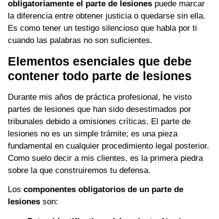
obligatoriamente el parte de lesiones
puede marcar
la diferencia entre obtener justicia o quedarse sin ella.
Es como tener un testigo silencioso que habla por ti
cuando las palabras no son suficientes.
Elementos esenciales que debe
contener todo parte de lesiones
Durante mis años de práctica profesional, he visto
partes de lesiones que han sido desestimados por
tribunales debido a omisiones críticas. El parte de
lesiones no es un simple trámite; es una pieza
fundamental en cualquier procedimiento legal posterior.
Como suelo decir a mis clientes, es la primera piedra
sobre la que construiremos tu defensa.
Los
componentes obligatorios de un parte de
lesiones
son: