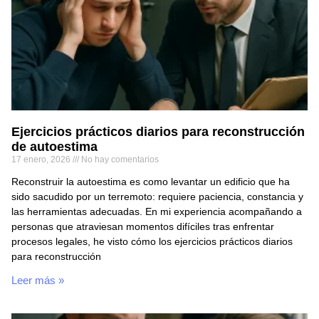
Ejercicios prácticos diarios para reconstrucción
de autoestima
17 enero, 2026
No hay comentarios
Reconstruir la autoestima es como levantar un edificio que ha
sido sacudido por un terremoto: requiere paciencia, constancia y
las herramientas adecuadas. En mi experiencia acompañando a
personas que atraviesan momentos difíciles tras enfrentar
procesos legales, he visto cómo los ejercicios prácticos diarios
para reconstrucción
Leer más »