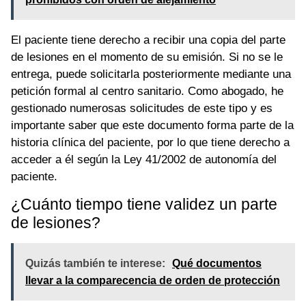
El paciente tiene derecho a recibir una copia del parte
de lesiones en el momento de su emisión. Si no se le
entrega, puede solicitarla posteriormente mediante una
petición formal al centro sanitario. Como abogado, he
gestionado numerosas solicitudes de este tipo y es
importante saber que este documento forma parte de la
historia clínica del paciente, por lo que tiene derecho a
acceder a él según la Ley 41/2002 de autonomía del
paciente.
¿Cuánto tiempo tiene validez un parte
de lesiones?
Quizás también te interese:
Qué documentos
llevar a la comparecencia de orden de protección