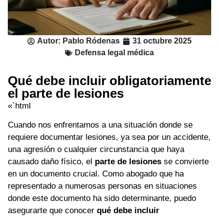
Autor:
Pablo Ródenas
31 octubre 2025
Defensa legal médica
Qué debe incluir obligatoriamente
el parte de lesiones
«`html
Cuando nos enfrentamos a una situación donde se
requiere documentar lesiones, ya sea por un accidente,
una agresión o cualquier circunstancia que haya
causado daño físico, el
parte de lesiones
se convierte
en un documento crucial. Como abogado que ha
representado a numerosas personas en situaciones
donde este documento ha sido determinante, puedo
asegurarte que conocer
qué debe incluir