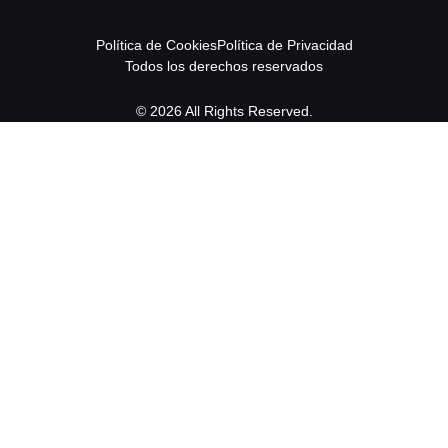
Política de Cookies
Política de Privacidad
Todos los derechos reservados
© 2026 All Rights Reserved.