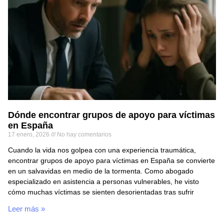
Dónde encontrar grupos de apoyo para víctimas
en España
17 enero, 2026
No hay comentarios
Cuando la vida nos golpea con una experiencia traumática,
encontrar grupos de apoyo para víctimas en España se convierte
en un salvavidas en medio de la tormenta. Como abogado
especializado en asistencia a personas vulnerables, he visto
cómo muchas víctimas se sienten desorientadas tras sufrir
Leer más »