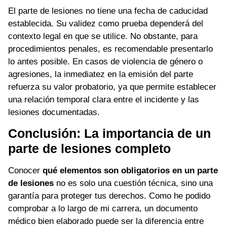
El parte de lesiones no tiene una fecha de caducidad
establecida. Su validez como prueba dependerá del
contexto legal en que se utilice. No obstante, para
procedimientos penales, es recomendable presentarlo
lo antes posible. En casos de violencia de género o
agresiones, la inmediatez en la emisión del parte
refuerza su valor probatorio, ya que permite establecer
una relación temporal clara entre el incidente y las
lesiones documentadas.
Conclusión: La importancia de un
parte de lesiones completo
Conocer
qué elementos son obligatorios en un parte
de lesiones
no es solo una cuestión técnica, sino una
garantía para proteger tus derechos. Como he podido
comprobar a lo largo de mi carrera, un documento
médico bien elaborado puede ser la diferencia entre