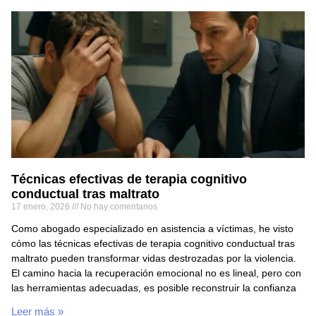
Técnicas efectivas de terapia cognitivo
conductual tras maltrato
17 enero, 2026
No hay comentarios
Como abogado especializado en asistencia a víctimas, he visto
cómo las técnicas efectivas de terapia cognitivo conductual tras
maltrato pueden transformar vidas destrozadas por la violencia.
El camino hacia la recuperación emocional no es lineal, pero con
las herramientas adecuadas, es posible reconstruir la confianza
Leer más »