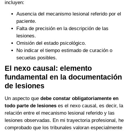
incluyen:
Ausencia del mecanismo lesional referido por el
paciente.
Falta de precisión en la descripción de las
lesiones.
Omisión del estado psicológico.
No indicar el tiempo estimado de curación o
secuelas posibles.
El nexo causal: elemento
fundamental en la documentación
de lesiones
Un aspecto que
debe constar obligatoriamente en
todo parte de lesiones
es el nexo causal, es decir, la
relación entre el mecanismo lesional referido y las
lesiones observadas. En mi trayectoria profesional, he
comprobado que los tribunales valoran especialmente