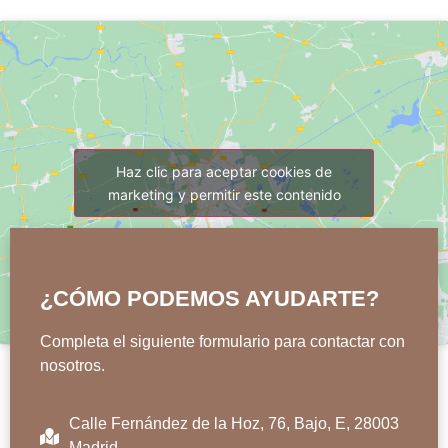
Haz clic para aceptar cookies de
marketing y permitir este contenido
¿CÓMO PODEMOS AYUDARTE?
Completa el siguiente formulario para contactar con
nosotros.
Calle Fernández de la Hoz, 76, Bajo, E, 28003
Madrid