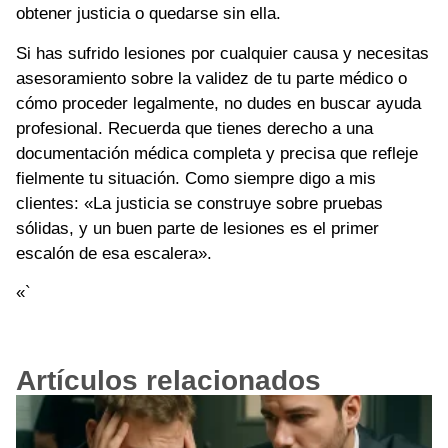
obtener justicia o quedarse sin ella.
Si has sufrido lesiones por cualquier causa y necesitas
asesoramiento sobre la validez de tu parte médico o
cómo proceder legalmente, no dudes en buscar ayuda
profesional. Recuerda que tienes derecho a una
documentación médica completa y precisa que refleje
fielmente tu situación. Como siempre digo a mis
clientes: «La justicia se construye sobre pruebas
sólidas, y un buen parte de lesiones es el primer
escalón de esa escalera».
«`
Artículos relacionados