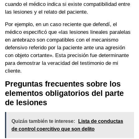
cuando el médico indica si existe compatibilidad entre
las lesiones y el relato del paciente.
Por ejemplo, en un caso reciente que defendí, el
médico especificó que «las lesiones lineales paralelas
en antebrazo son compatibles con el mecanismo
defensivo referido por la paciente ante una agresión
con objeto cortante». Esta precisión fue determinante
para demostrar la veracidad del testimonio de mi
cliente.
Preguntas frecuentes sobre los
elementos obligatorios del parte
de lesiones
Quizás también te interese:
Lista de conductas
de control coercitivo que son delito