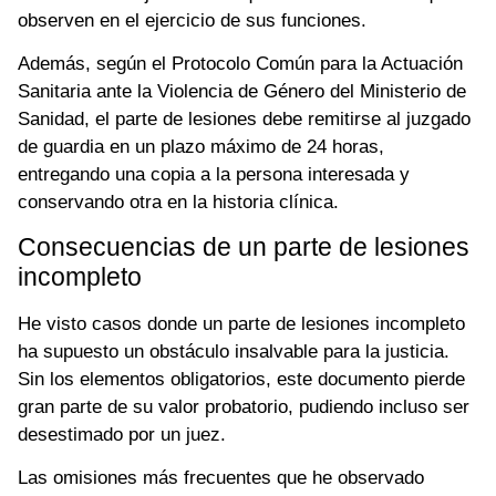
observen en el ejercicio de sus funciones.
Además, según el Protocolo Común para la Actuación
Sanitaria ante la Violencia de Género del Ministerio de
Sanidad, el parte de lesiones debe remitirse al juzgado
de guardia en un plazo máximo de 24 horas,
entregando una copia a la persona interesada y
conservando otra en la historia clínica.
Consecuencias de un parte de lesiones
incompleto
He visto casos donde un parte de lesiones incompleto
ha supuesto un obstáculo insalvable para la justicia.
Sin los elementos obligatorios, este documento pierde
gran parte de su valor probatorio, pudiendo incluso ser
desestimado por un juez.
Las omisiones más frecuentes que he observado