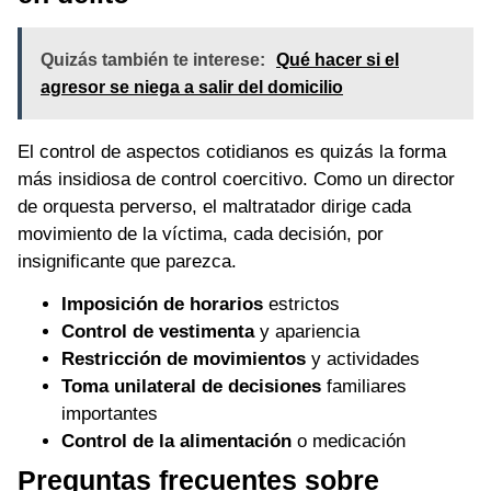
Quizás también te interese:
Qué hacer si el
agresor se niega a salir del domicilio
El control de aspectos cotidianos es quizás la forma
más insidiosa de control coercitivo. Como un director
de orquesta perverso, el maltratador dirige cada
movimiento de la víctima, cada decisión, por
insignificante que parezca.
Imposición de horarios
estrictos
Control de vestimenta
y apariencia
Restricción de movimientos
y actividades
Toma unilateral de decisiones
familiares
importantes
Control de la alimentación
o medicación
Preguntas frecuentes sobre