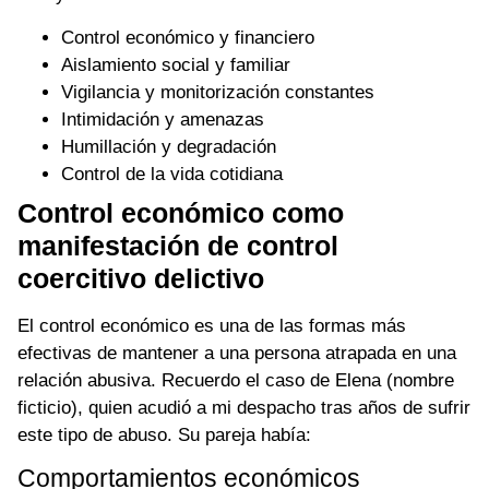
Control económico y financiero
Aislamiento social y familiar
Vigilancia y monitorización constantes
Intimidación y amenazas
Humillación y degradación
Control de la vida cotidiana
Control económico como
manifestación de control
coercitivo delictivo
El control económico es una de las formas más
efectivas de mantener a una persona atrapada en una
relación abusiva. Recuerdo el caso de Elena (nombre
ficticio), quien acudió a mi despacho tras años de sufrir
este tipo de abuso. Su pareja había:
Comportamientos económicos