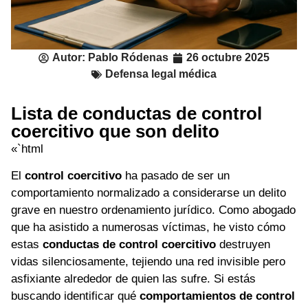
Autor:
Pablo Ródenas
26 octubre 2025
Defensa legal médica
Lista de conductas de control
coercitivo que son delito
«`html
El
control coercitivo
ha pasado de ser un
comportamiento normalizado a considerarse un delito
grave en nuestro ordenamiento jurídico. Como abogado
que ha asistido a numerosas víctimas, he visto cómo
estas
conductas de control coercitivo
destruyen
vidas silenciosamente, tejiendo una red invisible pero
asfixiante alrededor de quien las sufre. Si estás
buscando identificar qué
comportamientos de control