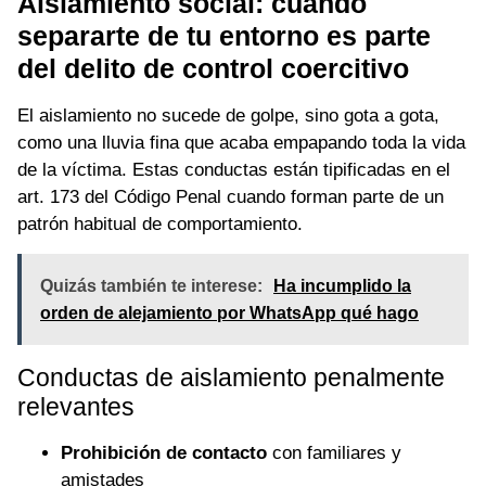
Aislamiento social: cuando
separarte de tu entorno es parte
del delito de control coercitivo
El aislamiento no sucede de golpe, sino gota a gota,
como una lluvia fina que acaba empapando toda la vida
de la víctima. Estas conductas están tipificadas en el
art. 173 del Código Penal cuando forman parte de un
patrón habitual de comportamiento.
Quizás también te interese:
Ha incumplido la
orden de alejamiento por WhatsApp qué hago
Conductas de aislamiento penalmente
relevantes
Prohibición de contacto
con familiares y
amistades