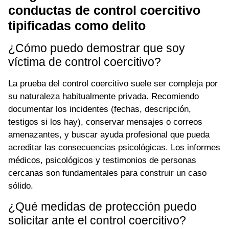
conductas de control coercitivo
tipificadas como delito
¿Cómo puedo demostrar que soy
víctima de control coercitivo?
La prueba del control coercitivo suele ser compleja por
su naturaleza habitualmente privada. Recomiendo
documentar los incidentes (fechas, descripción,
testigos si los hay), conservar mensajes o correos
amenazantes, y buscar ayuda profesional que pueda
acreditar las consecuencias psicológicas. Los informes
médicos, psicológicos y testimonios de personas
cercanas son fundamentales para construir un caso
sólido.
¿Qué medidas de protección puedo
solicitar ante el control coercitivo?