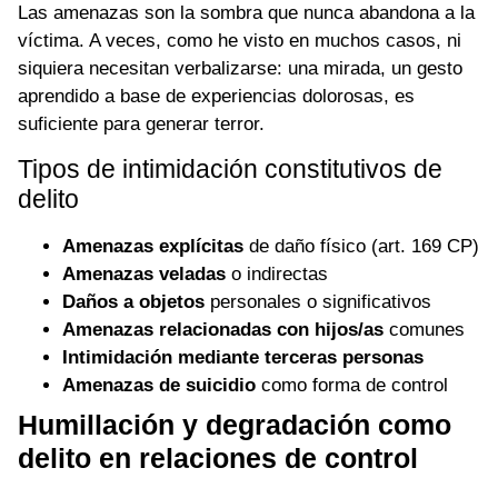
Las amenazas son la sombra que nunca abandona a la
víctima. A veces, como he visto en muchos casos, ni
siquiera necesitan verbalizarse: una mirada, un gesto
aprendido a base de experiencias dolorosas, es
suficiente para generar terror.
Tipos de intimidación constitutivos de
delito
Amenazas explícitas
de daño físico (art. 169 CP)
Amenazas veladas
o indirectas
Daños a objetos
personales o significativos
Amenazas relacionadas con hijos/as
comunes
Intimidación mediante terceras personas
Amenazas de suicidio
como forma de control
Humillación y degradación como
delito en relaciones de control