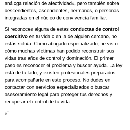
análoga relación de afectividad», pero también sobre
descendientes, ascendientes, hermanos, o personas
integradas en el núcleo de convivencia familiar.
Si reconoces alguna de estas
conductas de control
coercitivo
en tu vida o en la de alguien cercano, no
estás solo/a. Como abogado especializado, he visto
cómo muchas víctimas han podido reconstruir sus
vidas tras años de control y dominación. El primer
paso es reconocer el problema y buscar ayuda. La ley
está de tu lado, y existen profesionales preparados
para acompañarte en este proceso. No dudes en
contactar con servicios especializados o buscar
asesoramiento legal para proteger tus derechos y
recuperar el control de tu vida.
«`