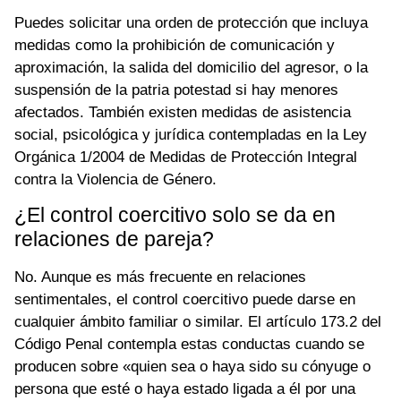
Puedes solicitar una orden de protección que incluya
medidas como la prohibición de comunicación y
aproximación, la salida del domicilio del agresor, o la
suspensión de la patria potestad si hay menores
afectados. También existen medidas de asistencia
social, psicológica y jurídica contempladas en la Ley
Orgánica 1/2004 de Medidas de Protección Integral
contra la Violencia de Género.
¿El control coercitivo solo se da en
relaciones de pareja?
No. Aunque es más frecuente en relaciones
sentimentales, el control coercitivo puede darse en
cualquier ámbito familiar o similar. El artículo 173.2 del
Código Penal contempla estas conductas cuando se
producen sobre «quien sea o haya sido su cónyuge o
persona que esté o haya estado ligada a él por una