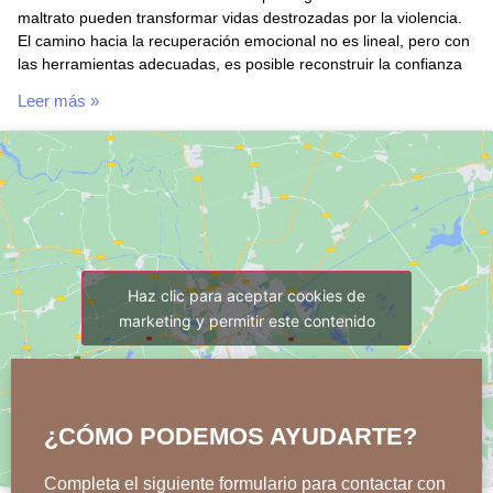
maltrato pueden transformar vidas destrozadas por la violencia.
El camino hacia la recuperación emocional no es lineal, pero con
las herramientas adecuadas, es posible reconstruir la confianza
Leer más »
Haz clic para aceptar cookies de
marketing y permitir este contenido
¿CÓMO PODEMOS AYUDARTE?
Completa el siguiente formulario para contactar con