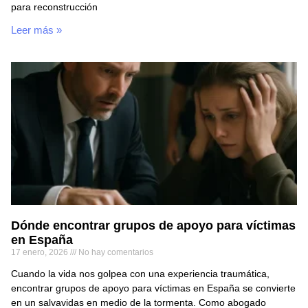
para reconstrucción
Leer más »
Dónde encontrar grupos de apoyo para víctimas
en España
17 enero, 2026
No hay comentarios
Cuando la vida nos golpea con una experiencia traumática,
encontrar grupos de apoyo para víctimas en España se convierte
en un salvavidas en medio de la tormenta. Como abogado