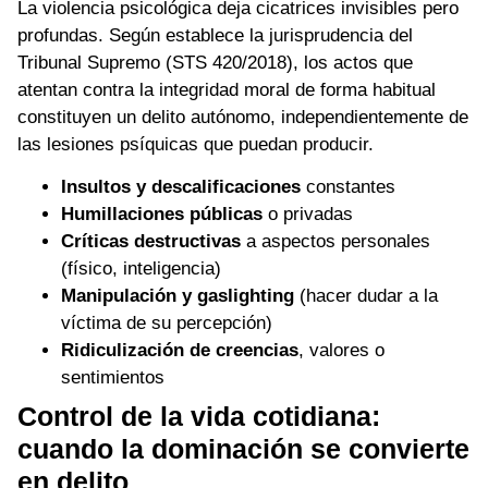
La violencia psicológica deja cicatrices invisibles pero
profundas. Según establece la jurisprudencia del
Tribunal Supremo (STS 420/2018), los actos que
atentan contra la integridad moral de forma habitual
constituyen un delito autónomo, independientemente de
las lesiones psíquicas que puedan producir.
Insultos y descalificaciones
constantes
Humillaciones públicas
o privadas
Críticas destructivas
a aspectos personales
(físico, inteligencia)
Manipulación y gaslighting
(hacer dudar a la
víctima de su percepción)
Ridiculización de creencias
, valores o
sentimientos
Control de la vida cotidiana:
cuando la dominación se convierte
en delito