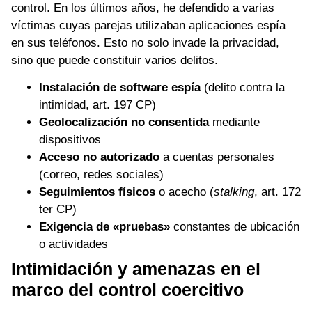
control. En los últimos años, he defendido a varias
víctimas cuyas parejas utilizaban aplicaciones espía
en sus teléfonos. Esto no solo invade la privacidad,
sino que puede constituir varios delitos.
Instalación de software espía
(delito contra la
intimidad, art. 197 CP)
Geolocalización no consentida
mediante
dispositivos
Acceso no autorizado
a cuentas personales
(correo, redes sociales)
Seguimientos físicos
o acecho (
stalking
, art. 172
ter CP)
Exigencia de «pruebas»
constantes de ubicación
o actividades
Intimidación y amenazas en el
marco del control coercitivo