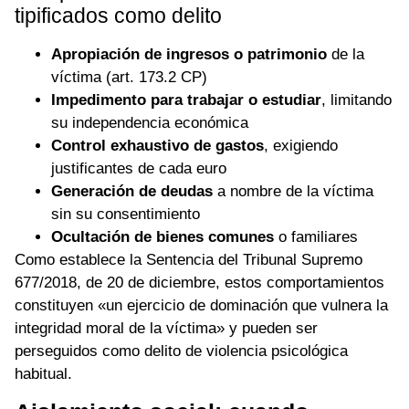
tipificados como delito
Apropiación de ingresos o patrimonio
de la
víctima (art. 173.2 CP)
Impedimento para trabajar o estudiar
, limitando
su independencia económica
Control exhaustivo de gastos
, exigiendo
justificantes de cada euro
Generación de deudas
a nombre de la víctima
sin su consentimiento
Ocultación de bienes comunes
o familiares
Como establece la Sentencia del Tribunal Supremo
677/2018, de 20 de diciembre, estos comportamientos
constituyen «un ejercicio de dominación que vulnera la
integridad moral de la víctima» y pueden ser
perseguidos como delito de violencia psicológica
habitual.