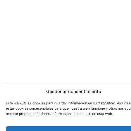
Gestionar consentimiento
Esta web utiliza cookies para guardar información en su dispositivo. Algunas
estas cookies son esenciales para que nuestra web funcione y otras nos ay
mejorar proporcionándonos información sobre el uso de esta web.