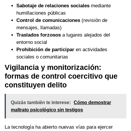
Sabotaje de relaciones sociales
mediante
humillaciones públicas
Control de comunicaciones
(revisión de
mensajes, llamadas)
Traslados forzosos
a lugares alejados del
entorno social
Prohibición de participar
en actividades
sociales o comunitarias
Vigilancia y monitorización:
formas de control coercitivo que
constituyen delito
Quizás también te interese:
Cómo demostrar
maltrato psicológico sin testigos
La tecnología ha abierto nuevas vías para ejercer