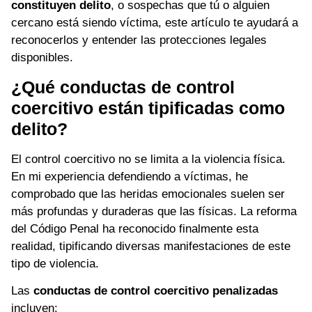
constituyen delito
, o sospechas que tú o alguien
cercano está siendo víctima, este artículo te ayudará a
reconocerlos y entender las protecciones legales
disponibles.
¿Qué conductas de control
coercitivo están tipificadas como
delito?
El control coercitivo no se limita a la violencia física.
En mi experiencia defendiendo a víctimas, he
comprobado que las heridas emocionales suelen ser
más profundas y duraderas que las físicas. La reforma
del Código Penal ha reconocido finalmente esta
realidad, tipificando diversas manifestaciones de este
tipo de violencia.
Las
conductas de control coercitivo penalizadas
incluyen: