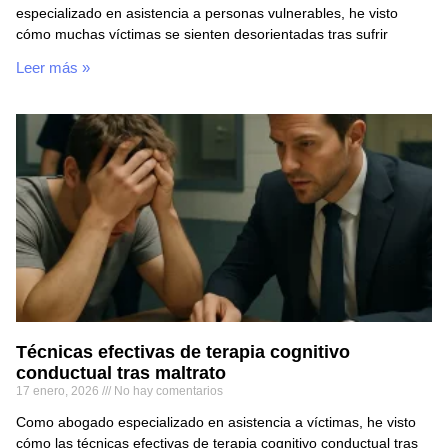
especializado en asistencia a personas vulnerables, he visto
cómo muchas víctimas se sienten desorientadas tras sufrir
Leer más »
Técnicas efectivas de terapia cognitivo
conductual tras maltrato
17 enero, 2026
No hay comentarios
Como abogado especializado en asistencia a víctimas, he visto
cómo las técnicas efectivas de terapia cognitivo conductual tras