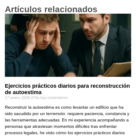
Artículos relacionados
Ejercicios prácticos diarios para reconstrucción
de autoestima
17 enero, 2026
No hay comentarios
Reconstruir la autoestima es como levantar un edificio que ha
sido sacudido por un terremoto: requiere paciencia, constancia y
las herramientas adecuadas. En mi experiencia acompañando a
personas que atraviesan momentos difíciles tras enfrentar
procesos legales, he visto cómo los ejercicios prácticos diarios