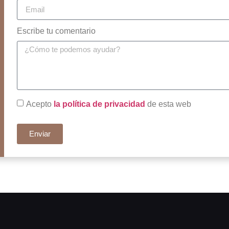
Escribe tu comentario
Acepto
la política de privacidad
de esta web
Enviar