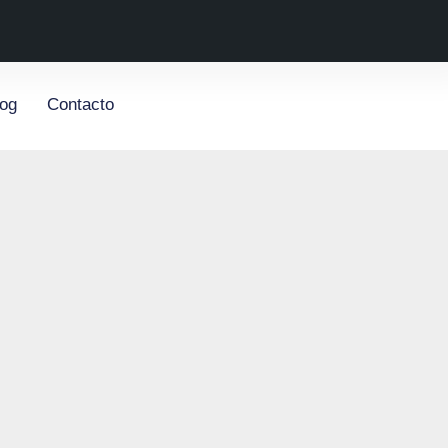
log
Contacto