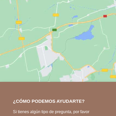
¿CÓMO PODEMOS AYUDARTE?
Si tienes algún tipo de pregunta, por favor