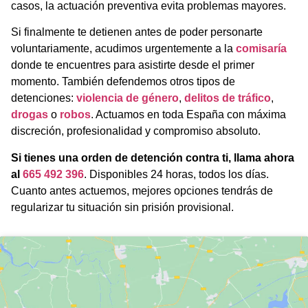
casos, la actuación preventiva evita problemas mayores.
Si finalmente te detienen antes de poder personarte
voluntariamente, acudimos urgentemente a la
comisaría
donde te encuentres para asistirte desde el primer
momento. También defendemos otros tipos de
detenciones:
violencia de género
,
delitos de tráfico
,
drogas
o
robos
. Actuamos en toda España con máxima
discreción, profesionalidad y compromiso absoluto.
Si tienes una orden de detención contra ti, llama ahora
al
665 492 396
. Disponibles 24 horas, todos los días.
Cuanto antes actuemos, mejores opciones tendrás de
regularizar tu situación sin prisión provisional.