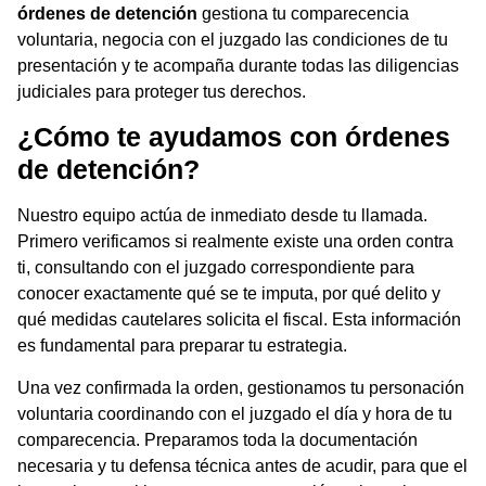
órdenes de detención
gestiona tu comparecencia
voluntaria, negocia con el juzgado las condiciones de tu
presentación y te acompaña durante todas las diligencias
judiciales para proteger tus derechos.
¿Cómo te ayudamos con órdenes
de detención?
Nuestro equipo actúa de inmediato desde tu llamada.
Primero verificamos si realmente existe una orden contra
ti, consultando con el juzgado correspondiente para
conocer exactamente qué se te imputa, por qué delito y
qué medidas cautelares solicita el fiscal. Esta información
es fundamental para preparar tu estrategia.
Una vez confirmada la orden, gestionamos tu personación
voluntaria coordinando con el juzgado el día y hora de tu
comparecencia. Preparamos toda la documentación
necesaria y tu defensa técnica antes de acudir, para que el