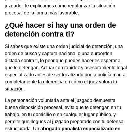
juzgado. Te explicamos cómo regularizar tu situación
procesal de la forma más favorable.
¿Qué hacer si hay una orden de
detención contra ti?
Si sabes que existe una orden judicial de detención, una
orden de busca y captura nacional o una euroorden
dictada contra ti, lo peor que puedes hacer es esperar a
que te detengan. Actuar con rapidez y asesoramiento legal
especializado antes de ser localizado por la policía marca
completamente la diferencia en cómo el juez valora tu
situación.
La personación voluntaria ante el juzgado demuestra
buena disposición procesal, evita que te detengan en tu
trabajo, en tu domicilio o en cualquier lugar público, y
permite que llegues al juzgado preparado con tu defensa
estructurada. Un
abogado penalista especializado en