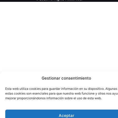
Gestionar consentimiento
Esta web utiliza cookies para guardar información en su dispositivo. Algunas
estas cookies son esenciales para que nuestra web funcione y otras nos ay
mejorar proporcionándonos información sobre el uso de esta web.
Aceptar