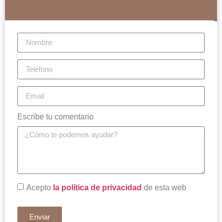
Escribe tu comentario
Acepto
la política de privacidad
de esta web
Enviar