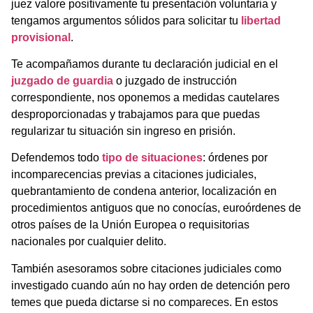
juez valore positivamente tu presentación voluntaria y
tengamos argumentos sólidos para solicitar tu
libertad
provisional
.
Te acompañamos durante tu declaración judicial en el
juzgado de guardia
o juzgado de instrucción
correspondiente, nos oponemos a medidas cautelares
desproporcionadas y trabajamos para que puedas
regularizar tu situación sin ingreso en prisión.
Defendemos todo
tipo de situaciones
: órdenes por
incomparecencias previas a citaciones judiciales,
quebrantamiento de condena anterior, localización en
procedimientos antiguos que no conocías, euroórdenes de
otros países de la Unión Europea o requisitorias
nacionales por cualquier delito.
También asesoramos sobre citaciones judiciales como
investigado cuando aún no hay orden de detención pero
temes que pueda dictarse si no compareces. En estos