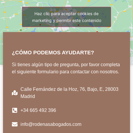
Haz clic para aceptar cookies de
marketing y permitir este contenido
¿CÓMO PODEMOS AYUDARTE?
Si tienes algún tipo de pregunta, por favor completa
el siguiente formulario para contactar con nosotros.
Calle Fernández de la Hoz, 76, Bajo, E, 28003
Madrid
+34 665 492 396
info@rodenasabogados.com