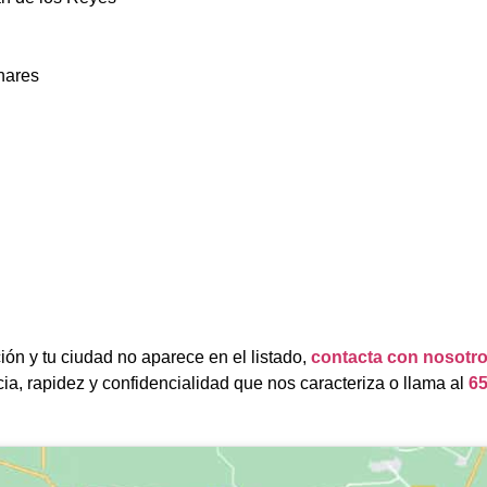
nares
ón y tu ciudad no aparece en el listado,
contacta con nosotr
ia, rapidez y confidencialidad que nos caracteriza o llama al
65