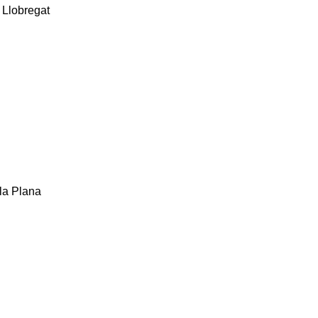
 Llobregat
la Plana