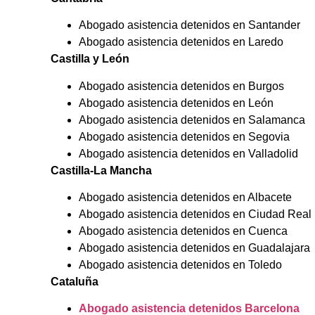
Abogado asistencia detenidos en Santander
Abogado asistencia detenidos en Laredo
Castilla y León
Abogado asistencia detenidos en Burgos
Abogado asistencia detenidos en León
Abogado asistencia detenidos en Salamanca
Abogado asistencia detenidos en Segovia
Abogado asistencia detenidos en Valladolid
Castilla-La Mancha
Abogado asistencia detenidos en Albacete
Abogado asistencia detenidos en Ciudad Real
Abogado asistencia detenidos en Cuenca
Abogado asistencia detenidos en Guadalajara
Abogado asistencia detenidos en Toledo
Cataluña
Abogado asistencia detenidos Barcelona