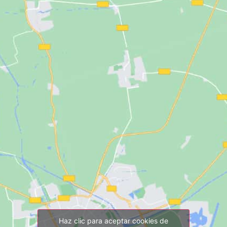
Haz clic para aceptar cookies de