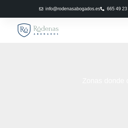
info@rodenasabogados.es
665 49 23
Zonas donde o