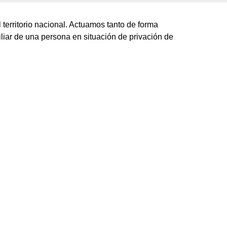
territorio nacional. Actuamos tanto de forma
iar de una persona en situación de privación de