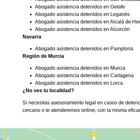
Abogado asistencia detenidos en Getafe
Abogado asistencia detenidos en Leganés
Abogado asistencia detenidos en Alcalá de He
Abogado asistencia detenidos en Alcorcón
Navarra
Abogado asistencia detenidos en Pamplona
Región de Murcia
Abogado asistencia detenidos en Murcia
Abogado asistencia detenidos en Cartagena
Abogado asistencia detenidos en Lorca
¿No ves tu localidad?
Si necesitas asesoramiento legal en casos de detenci
cercano o te atenderemos online, con la misma eficac