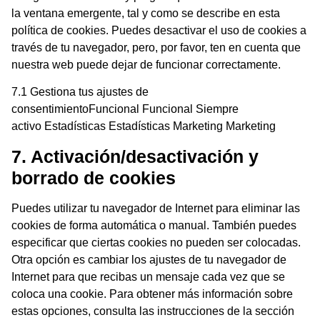
la ventana emergente, tal y como se describe en esta
política de cookies. Puedes desactivar el uso de cookies a
través de tu navegador, pero, por favor, ten en cuenta que
nuestra web puede dejar de funcionar correctamente.
7.1 Gestiona tus ajustes de
consentimientoFuncional Funcional Siempre
activo Estadísticas Estadísticas Marketing Marketing
7. Activación/desactivación y
borrado de cookies
Puedes utilizar tu navegador de Internet para eliminar las
cookies de forma automática o manual. También puedes
especificar que ciertas cookies no pueden ser colocadas.
Otra opción es cambiar los ajustes de tu navegador de
Internet para que recibas un mensaje cada vez que se
coloca una cookie. Para obtener más información sobre
estas opciones, consulta las instrucciones de la sección