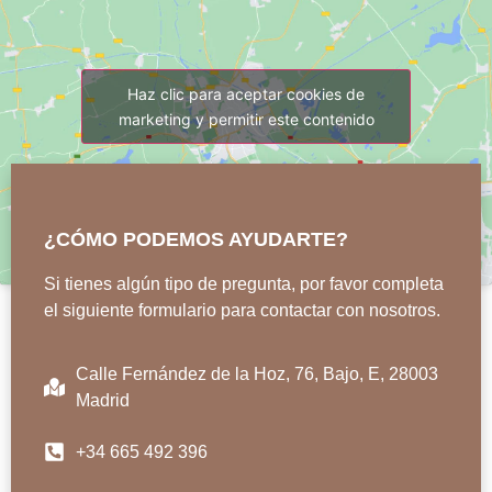
Haz clic para aceptar cookies de
marketing y permitir este contenido
¿CÓMO PODEMOS AYUDARTE?
Si tienes algún tipo de pregunta, por favor completa
el siguiente formulario para contactar con nosotros.
Calle Fernández de la Hoz, 76, Bajo, E, 28003
Madrid
+34 665 492 396