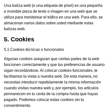
Una baliza web (o una etiqueta de píxel) es una pequeña
e invisible pieza de texto o imagen en una web que se
utiliza para monitorear el tráfico en una web. Para ello, se
almacenan varios datos sobre usted mediante estas
balizas web.
5. Cookies
5.1 Cookies técnicas o funcionales
Algunas cookies aseguran que ciertas partes de la web
funcionen correctamente y que tus preferencias de usuario
sigan recordándose. Al colocar cookies funcionales, te
facilitamos la visita a nuestra web. De esta manera, no
necesitas introducir repetidamente la misma información
cuando visitas nuestra web y, por ejemplo, los artículos
permanecen en tu cesta de la compra hasta que hayas
pagado. Podemos colocar estas cookies sin tu
consentimiento.