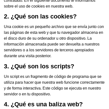
contratado. En el siguiente documento te informamos
sobre el uso de cookies en nuestra web.
2. ¿Qué son las cookies?
Una cookie es un pequeño archivo que se envía junto con
las páginas de esta web y que tu navegador almacena en
el disco duro de su ordenador u otro dispositivo. La
información almacenada puede ser devuelta a nuestros
servidores o a los servidores de terceros apropiados
durante una visita posterior.
3. ¿Qué son los scripts?
Un script es un fragmento de código de programa que se
utiliza para hacer que nuestra web funcione correctamente
y de forma interactiva. Este código se ejecuta en nuestro
servidor o en tu dispositivo.
4. ¿Qué es una baliza web?