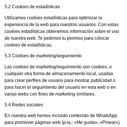
5.2 Cookies de estadísticas
Utilizamos cookies estadísticas para optimizar la
experiencia de la web para nuestros usuarios. Con estas
cookies estadísticas obtenemos información sobre el uso
de nuestra web. Te pedimos tu permiso para colocar
cookies de estadísticas.
5.3 Cookies de marketing/seguimiento
Las cookies de marketing/seguimiento son cookies, o
cualquier otra forma de almacenamiento local, usadas
para crear perfiles de usuario para mostrar publicidad o
para hacer el seguimiento del usuario en esta web o en
varias webs con fines de marketing similares.
5.4 Redes sociales
En nuestra web hemos incluido contenido de WhatsApp
para promover páginas web (p.ej.: «Me gusta», «Pinear»)