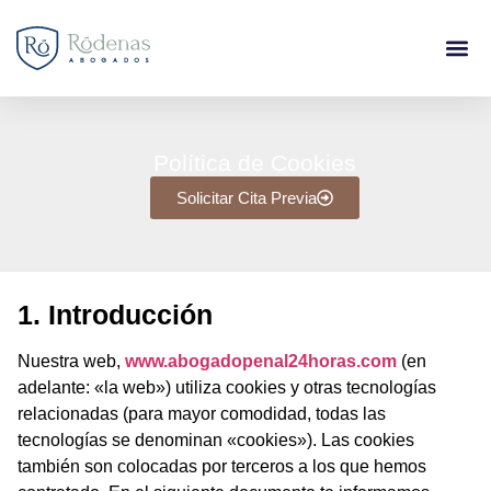
Política de Cookies
Solicitar Cita Previa
1. Introducción
Nuestra web,
www.abogadopenal24horas.com
(en
adelante: «la web») utiliza cookies y otras tecnologías
relacionadas (para mayor comodidad, todas las
tecnologías se denominan «cookies»). Las cookies
también son colocadas por terceros a los que hemos