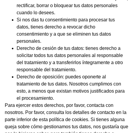
rectificar, borrar o bloquear tus datos personales
cuando lo desees.
Si nos das tu consentimiento para procesar tus
datos, tienes derecho a revocar dicho
consentimiento y a que se eliminen tus datos
personales.
Derecho de cesión de tus datos: tienes derecho a
solicitar todos tus datos personales al responsable
del tratamiento y a transferirlos íntegramente a otro
responsable del tratamiento.
Derecho de oposición: puedes oponerte al
tratamiento de tus datos. Nosotros cumplimos con
esto, a menos que existan motivos justificados para
el procesamiento.
Para ejercer estos derechos, por favor, contacta con
nosotros. Por favor, consulta los detalles de contacto en la
parte inferior de esta política de cookies. Si tienes alguna
queja sobre cómo gestionamos tus datos, nos gustaría que