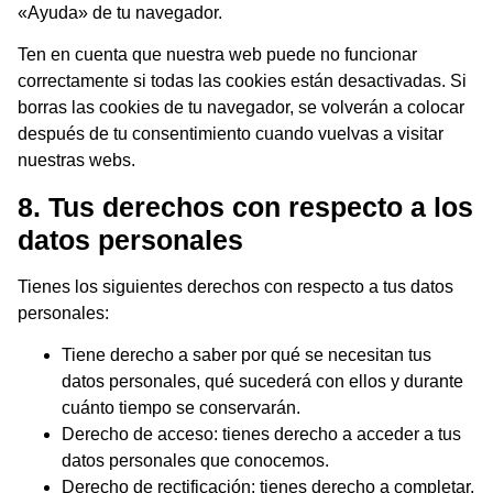
«Ayuda» de tu navegador.
Ten en cuenta que nuestra web puede no funcionar
correctamente si todas las cookies están desactivadas. Si
borras las cookies de tu navegador, se volverán a colocar
después de tu consentimiento cuando vuelvas a visitar
nuestras webs.
8. Tus derechos con respecto a los
datos personales
Tienes los siguientes derechos con respecto a tus datos
personales:
Tiene derecho a saber por qué se necesitan tus
datos personales, qué sucederá con ellos y durante
cuánto tiempo se conservarán.
Derecho de acceso: tienes derecho a acceder a tus
datos personales que conocemos.
Derecho de rectificación: tienes derecho a completar,