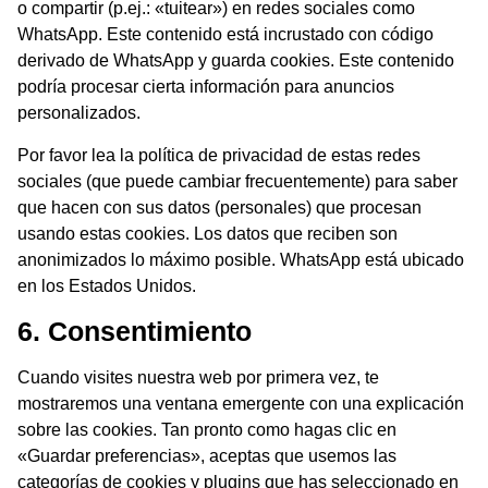
o compartir (p.ej.: «tuitear») en redes sociales como
WhatsApp. Este contenido está incrustado con código
derivado de WhatsApp y guarda cookies. Este contenido
podría procesar cierta información para anuncios
personalizados.
Por favor lea la política de privacidad de estas redes
sociales (que puede cambiar frecuentemente) para saber
que hacen con sus datos (personales) que procesan
usando estas cookies. Los datos que reciben son
anonimizados lo máximo posible. WhatsApp está ubicado
en los Estados Unidos.
6. Consentimiento
Cuando visites nuestra web por primera vez, te
mostraremos una ventana emergente con una explicación
sobre las cookies. Tan pronto como hagas clic en
«Guardar preferencias», aceptas que usemos las
categorías de cookies y plugins que has seleccionado en