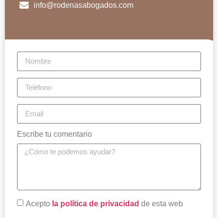
info@rodenasabogados.com
Escribe tu comentario
Acepto
la política de privacidad
de esta web