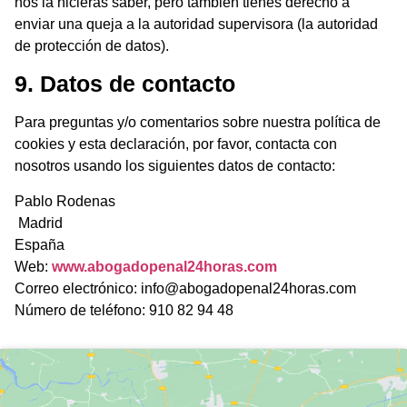
nos la hicieras saber, pero también tienes derecho a
enviar una queja a la autoridad supervisora (la autoridad
de protección de datos).
9. Datos de contacto
Para preguntas y/o comentarios sobre nuestra política de
cookies y esta declaración, por favor, contacta con
nosotros usando los siguientes datos de contacto:
Pablo Rodenas
Madrid
España
Web:
www.abogadopenal24horas.com
Correo electrónico: info@abogadopenal24horas.com
Número de teléfono: 910 82 94 48