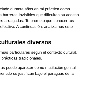
ciado durante años en mi práctica como
 barreras invisibles que dificultan su acceso
nes arraigadas. Te prometo que conocer tus
n efectiva. A continuación, analizamos este
culturales diversos
mas particulares según el contexto cultural.
 prácticas tradicionales.
ras puede aparecer como mutilación genital
nudo se justifican bajo el paraguas de la