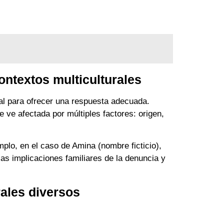
ontextos multiculturales
l para ofrecer una respuesta adecuada.
e ve afectada por múltiples factores: origen,
plo, en el caso de Amina (nombre ficticio),
as implicaciones familiares de la denuncia y
rales diversos