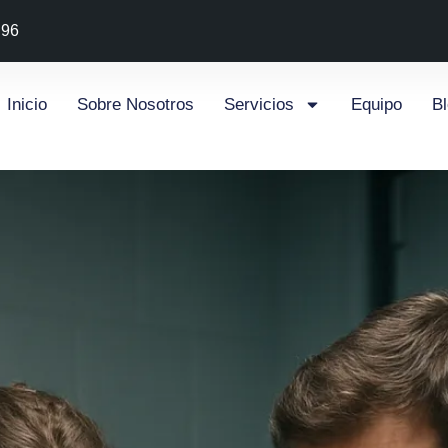
 96
Inicio
Sobre Nosotros
Servicios
Equipo
B