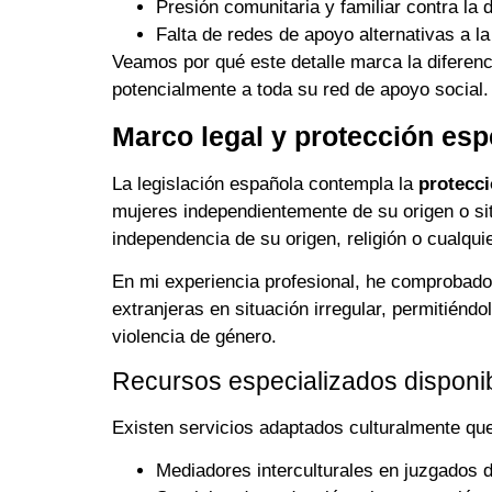
Presión comunitaria y familiar contra la 
Falta de redes de apoyo alternativas a l
Veamos por qué este detalle marca la diferenc
potencialmente a toda su red de apoyo social.
Marco legal y protección espe
La legislación española contempla la
protecci
mujeres independientemente de su origen o sit
independencia de su origen, religión o cualqui
En mi experiencia profesional, he comprobado 
extranjeras en situación irregular, permitiénd
violencia de género.
Recursos especializados disponi
Existen servicios adaptados culturalmente que
Mediadores interculturales en juzgados d