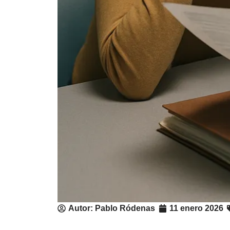
Autor:
Pablo Ródenas
11 enero 2026