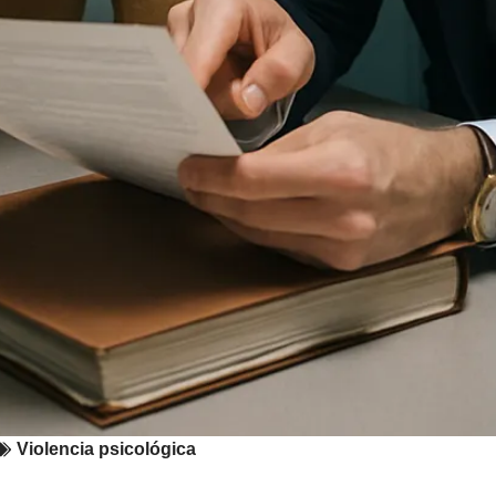
Violencia psicológica