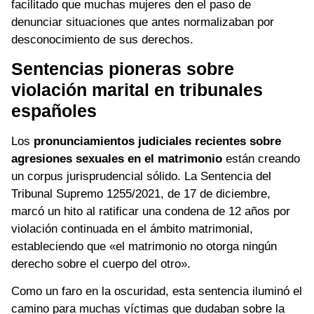
facilitado que muchas mujeres den el paso de
denunciar situaciones que antes normalizaban por
desconocimiento de sus derechos.
Sentencias pioneras sobre
violación marital en tribunales
españoles
Los
pronunciamientos judiciales recientes sobre
agresiones sexuales en el matrimonio
están creando
un corpus jurisprudencial sólido. La Sentencia del
Tribunal Supremo 1255/2021, de 17 de diciembre,
marcó un hito al ratificar una condena de 12 años por
violación continuada en el ámbito matrimonial,
estableciendo que «el matrimonio no otorga ningún
derecho sobre el cuerpo del otro».
Como un faro en la oscuridad, esta sentencia iluminó el
camino para muchas víctimas que dudaban sobre la