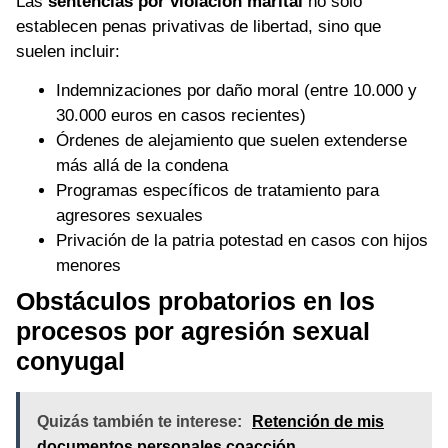
Las
sentencias por violación marital
no solo
establecen penas privativas de libertad, sino que
suelen incluir:
Indemnizaciones por daño moral (entre 10.000 y
30.000 euros en casos recientes)
Órdenes de alejamiento que suelen extenderse
más allá de la condena
Programas específicos de tratamiento para
agresores sexuales
Privación de la patria potestad en casos con hijos
menores
Obstáculos probatorios en los
procesos por agresión sexual
conyugal
Quizás también te interese:
Retención de mis
documentos personales coacción