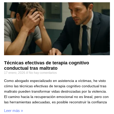
Técnicas efectivas de terapia cognitivo
conductual tras maltrato
17 enero, 2026
No hay comentarios
Como abogado especializado en asistencia a víctimas, he visto
cómo las técnicas efectivas de terapia cognitivo conductual tras
maltrato pueden transformar vidas destrozadas por la violencia.
El camino hacia la recuperación emocional no es lineal, pero con
las herramientas adecuadas, es posible reconstruir la confianza
Leer más »