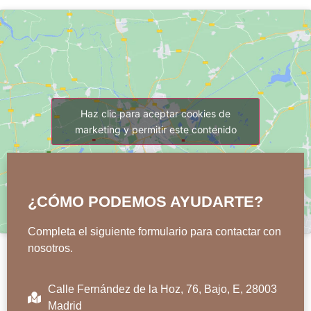
Haz clic para aceptar cookies de
marketing y permitir este contenido
¿CÓMO PODEMOS AYUDARTE?
Completa el siguiente formulario para contactar con
nosotros.
Calle Fernández de la Hoz, 76, Bajo, E, 28003
Madrid