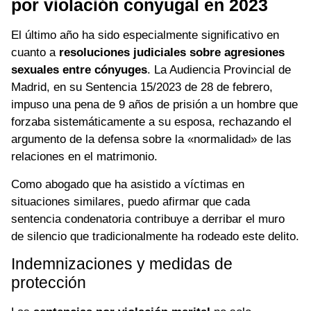
por violación conyugal en 2023
El último año ha sido especialmente significativo en
cuanto a
resoluciones judiciales sobre agresiones
sexuales entre cónyuges
. La Audiencia Provincial de
Madrid, en su Sentencia 15/2023 de 28 de febrero,
impuso una pena de 9 años de prisión a un hombre que
forzaba sistemáticamente a su esposa, rechazando el
argumento de la defensa sobre la «normalidad» de las
relaciones en el matrimonio.
Como abogado que ha asistido a víctimas en
situaciones similares, puedo afirmar que cada
sentencia condenatoria contribuye a derribar el muro
de silencio que tradicionalmente ha rodeado este delito.
Indemnizaciones y medidas de
protección