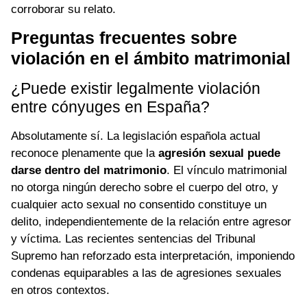
corroborar su relato.
Preguntas frecuentes sobre
violación en el ámbito matrimonial
¿Puede existir legalmente violación
entre cónyuges en España?
Absolutamente sí. La legislación española actual
reconoce plenamente que la
agresión sexual puede
darse dentro del matrimonio
. El vínculo matrimonial
no otorga ningún derecho sobre el cuerpo del otro, y
cualquier acto sexual no consentido constituye un
delito, independientemente de la relación entre agresor
y víctima. Las recientes sentencias del Tribunal
Supremo han reforzado esta interpretación, imponiendo
condenas equiparables a las de agresiones sexuales
en otros contextos.