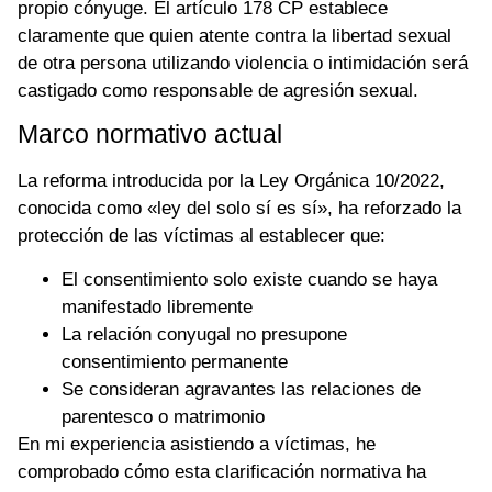
propio cónyuge. El artículo 178 CP establece
claramente que quien atente contra la libertad sexual
de otra persona utilizando violencia o intimidación será
castigado como responsable de agresión sexual.
Marco normativo actual
La reforma introducida por la Ley Orgánica 10/2022,
conocida como «ley del solo sí es sí», ha reforzado la
protección de las víctimas al establecer que:
El consentimiento solo existe cuando se haya
manifestado libremente
La relación conyugal no presupone
consentimiento permanente
Se consideran agravantes las relaciones de
parentesco o matrimonio
En mi experiencia asistiendo a víctimas, he
comprobado cómo esta clarificación normativa ha