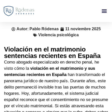
Autor:
Pablo Ródenas
11 noviembre 2025
Violencia psicológica
Violación en el matrimonio
sentencias recientes en España
Como abogado especializado en derecho penal, he
visto cómo la
violación en el matrimonio y sus
sentencias recientes en España
han transformado el
panorama jurídico de nuestro país. Durante años, este
delito permaneció invisible tras las puertas de muchos
hogares. Hoy, afortunadamente, el sistema judicial
español reconoce que el consentimiento no se presume
por el vínculo matrimonial. Si estás atravesando esta