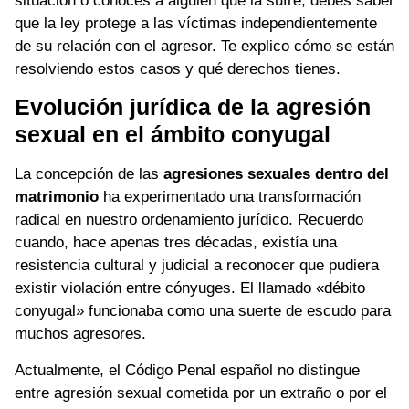
situación o conoces a alguien que la sufre, debes saber
que la ley protege a las víctimas independientemente
de su relación con el agresor. Te explico cómo se están
resolviendo estos casos y qué derechos tienes.
Evolución jurídica de la agresión
sexual en el ámbito conyugal
La concepción de las
agresiones sexuales dentro del
matrimonio
ha experimentado una transformación
radical en nuestro ordenamiento jurídico. Recuerdo
cuando, hace apenas tres décadas, existía una
resistencia cultural y judicial a reconocer que pudiera
existir violación entre cónyuges. El llamado «débito
conyugal» funcionaba como una suerte de escudo para
muchos agresores.
Actualmente, el Código Penal español no distingue
entre agresión sexual cometida por un extraño o por el