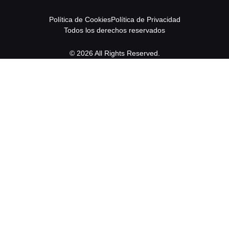
Política de Cookies
Política de Privacidad
Todos los derechos reservados
© 2026 All Rights Reserved.