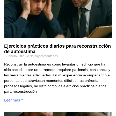
Ejercicios prácticos diarios para reconstrucción
de autoestima
17 enero, 2026
No hay comentarios
Reconstruir la autoestima es como levantar un edificio que ha
sido sacudido por un terremoto: requiere paciencia, constancia y
las herramientas adecuadas. En mi experiencia acompañando a
personas que atraviesan momentos difíciles tras enfrentar
procesos legales, he visto cómo los ejercicios prácticos diarios
para reconstrucción
Leer más »