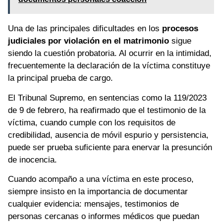
Una de las principales dificultades en los
procesos
judiciales por violación en el matrimonio
sigue
siendo la cuestión probatoria. Al ocurrir en la intimidad,
frecuentemente la declaración de la víctima constituye
la principal prueba de cargo.
El Tribunal Supremo, en sentencias como la 119/2023
de 9 de febrero, ha reafirmado que el testimonio de la
víctima, cuando cumple con los requisitos de
credibilidad, ausencia de móvil espurio y persistencia,
puede ser prueba suficiente para enervar la presunción
de inocencia.
Cuando acompaño a una víctima en este proceso,
siempre insisto en la importancia de documentar
cualquier evidencia: mensajes, testimonios de
personas cercanas o informes médicos que puedan