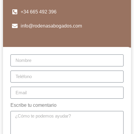
+34 665 492 396
info@rodenasabogados.com
Escribe tu comentario