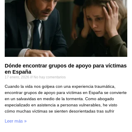
Dónde encontrar grupos de apoyo para víctimas
en España
17 enero, 2026
No hay comentarios
Cuando la vida nos golpea con una experiencia traumática,
encontrar grupos de apoyo para víctimas en España se convierte
en un salvavidas en medio de la tormenta. Como abogado
especializado en asistencia a personas vulnerables, he visto
cómo muchas víctimas se sienten desorientadas tras sufrir
Leer más »