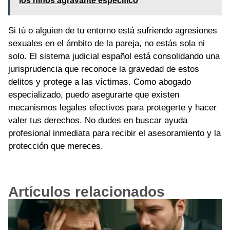
los niños agravante específico
Si tú o alguien de tu entorno está sufriendo agresiones
sexuales en el ámbito de la pareja, no estás sola ni
solo. El sistema judicial español está consolidando una
jurisprudencia que reconoce la gravedad de estos
delitos y protege a las víctimas. Como abogado
especializado, puedo asegurarte que existen
mecanismos legales efectivos para protegerte y hacer
valer tus derechos. No dudes en buscar ayuda
profesional inmediata para recibir el asesoramiento y la
protección que mereces.
Artículos relacionados