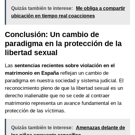
Quizás también te interese:
Me obliga a compartir
ubicación en tiempo real coacciones
Conclusión: Un cambio de
paradigma en la protección de la
libertad sexual
Las
sentencias recientes sobre violación en el
matrimonio en España
reflejan un cambio de
paradigma en nuestra sociedad y sistema judicial. El
reconocimiento pleno de que la libertad sexual es un
derecho inalienable que no se cede al contraer
matrimonio representa un avance fundamental en la
protección de las víctimas.
Quizás también te interese:
Amenazas delante de