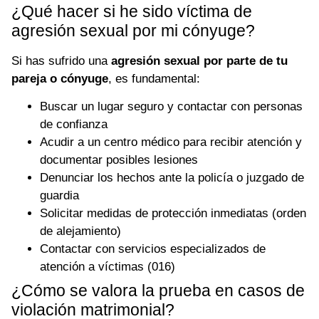
¿Qué hacer si he sido víctima de
agresión sexual por mi cónyuge?
Si has sufrido una
agresión sexual por parte de tu
pareja o cónyuge
, es fundamental:
Buscar un lugar seguro y contactar con personas
de confianza
Acudir a un centro médico para recibir atención y
documentar posibles lesiones
Denunciar los hechos ante la policía o juzgado de
guardia
Solicitar medidas de protección inmediatas (orden
de alejamiento)
Contactar con servicios especializados de
atención a víctimas (016)
¿Cómo se valora la prueba en casos de
violación matrimonial?