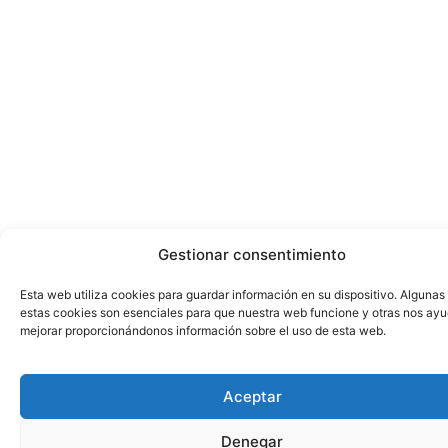
Gestionar consentimiento
Esta web utiliza cookies para guardar información en su dispositivo. Algunas
estas cookies son esenciales para que nuestra web funcione y otras nos ay
mejorar proporcionándonos información sobre el uso de esta web.
Aceptar
Denegar