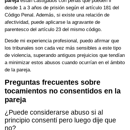
pareja
están castigados con penas que pueden ir
desde 1 a 3 años de prisión según el artículo 181 del
Código Penal. Además, si existe una relación de
afectividad, puede aplicarse la agravante de
parentesco del artículo 23 del mismo código.
Desde mi experiencia profesional, puedo afirmar que
los tribunales son cada vez más sensibles a este tipo
de violencia, superando antiguos prejuicios que tendían
a minimizar estos abusos cuando ocurrían en el ámbito
de la pareja.
Preguntas frecuentes sobre
tocamientos no consentidos en la
pareja
¿Puede considerarse abuso si al
principio consentí pero luego dije que
no?