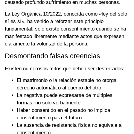
causado profundo sufrimiento en muchas personas.
La Ley Orgánica 10/2022, conocida como «ley del solo
sí es sí», ha venido a reforzar este principio
fundamental: solo existe consentimiento cuando se ha
manifestado libremente mediante actos que expresen
claramente la voluntad de la persona.
Desmontando falsas creencias
Existen numerosos mitos que deben ser desterrados:
El matrimonio o la relación estable no otorga
derecho automático al cuerpo del otro
La negativa puede expresarse de múltiples
formas, no solo verbalmente
Haber consentido en el pasado no implica
consentimiento para el futuro
La ausencia de resistencia física no equivale a
consentimiento