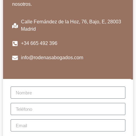
nosotros.
Calle Fernández de la Hoz, 76, Bajo, E, 28003
Madrid
+34 665 492 396
info@rodenasabogados.com