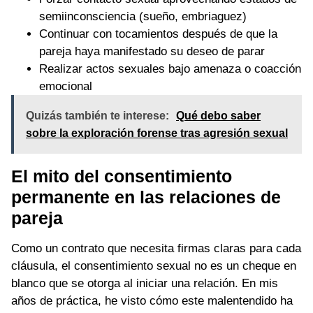
semiinconsciencia (sueño, embriaguez)
Continuar con tocamientos después de que la
pareja haya manifestado su deseo de parar
Realizar actos sexuales bajo amenaza o coacción
emocional
Quizás también te interese:
Qué debo saber
sobre la exploración forense tras agresión sexual
El mito del consentimiento
permanente en las relaciones de
pareja
Como un contrato que necesita firmas claras para cada
cláusula, el consentimiento sexual no es un cheque en
blanco que se otorga al iniciar una relación. En mis
años de práctica, he visto cómo este malentendido ha