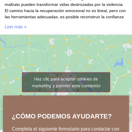
maltrato pueden transformar vidas destrozadas por la violencia.
El camino hacia la recuperación emocional no es lineal, pero con
las herramientas adecuadas, es posible reconstruir la confianza
Leer más »
Haz clic para aceptar cookies de
marketing y permitir este contenido
¿CÓMO PODEMOS AYUDARTE?
Completa el siguiente formulario para contactar con