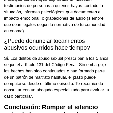
testimonios de personas a quienes hayas contado la
situación, informes psicológicos que documenten el
impacto emocional, o grabaciones de audio (siempre
que sean legales según la normativa de tu comunidad
autónoma).
¿Puedo denunciar tocamientos
abusivos ocurridos hace tiempo?
Sí. Los delitos de abuso sexual prescriben a los 5 años
según el artículo 131 del Código Penal. Sin embargo, si
los hechos han sido continuados o han formado parte
de un patrón de maltrato habitual, el plazo puede
computarse desde el último episodio. Te recomiendo
consultar con un abogado especializado para evaluar tu
caso particular.
Conclusión: Romper el silencio