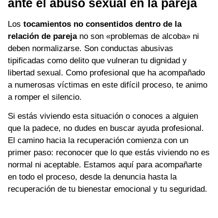
ante el abuso sexual en la pareja
Los
tocamientos no consentidos dentro de la
relación de pareja
no son «problemas de alcoba» ni
deben normalizarse. Son conductas abusivas
tipificadas como delito que vulneran tu dignidad y
libertad sexual. Como profesional que ha acompañado
a numerosas víctimas en este difícil proceso, te animo
a romper el silencio.
Si estás viviendo esta situación o conoces a alguien
que la padece, no dudes en buscar ayuda profesional.
El camino hacia la recuperación comienza con un
primer paso: reconocer que lo que estás viviendo no es
normal ni aceptable. Estamos aquí para acompañarte
en todo el proceso, desde la denuncia hasta la
recuperación de tu bienestar emocional y tu seguridad.