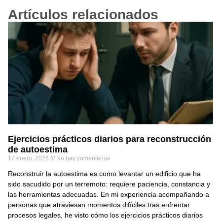
Artículos relacionados
Ejercicios prácticos diarios para reconstrucción
de autoestima
17 enero, 2026
No hay comentarios
Reconstruir la autoestima es como levantar un edificio que ha
sido sacudido por un terremoto: requiere paciencia, constancia y
las herramientas adecuadas. En mi experiencia acompañando a
personas que atraviesan momentos difíciles tras enfrentar
procesos legales, he visto cómo los ejercicios prácticos diarios