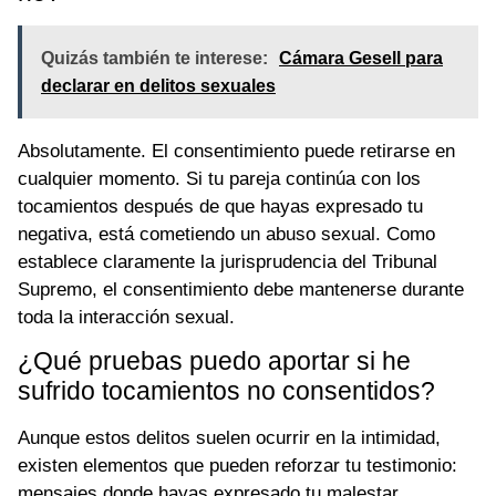
Quizás también te interese:
Cámara Gesell para
declarar en delitos sexuales
Absolutamente. El consentimiento puede retirarse en
cualquier momento. Si tu pareja continúa con los
tocamientos después de que hayas expresado tu
negativa, está cometiendo un abuso sexual. Como
establece claramente la jurisprudencia del Tribunal
Supremo, el consentimiento debe mantenerse durante
toda la interacción sexual.
¿Qué pruebas puedo aportar si he
sufrido tocamientos no consentidos?
Aunque estos delitos suelen ocurrir en la intimidad,
existen elementos que pueden reforzar tu testimonio:
mensajes donde hayas expresado tu malestar,