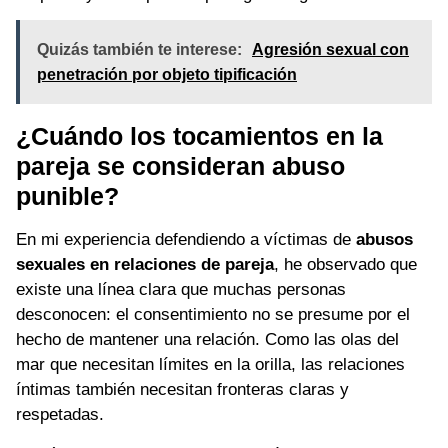
Quizás también te interese:
Agresión sexual con
penetración por objeto tipificación
¿Cuándo los tocamientos en la
pareja se consideran abuso
punible?
En mi experiencia defendiendo a víctimas de
abusos
sexuales en relaciones de pareja
, he observado que
existe una línea clara que muchas personas
desconocen: el consentimiento no se presume por el
hecho de mantener una relación. Como las olas del
mar que necesitan límites en la orilla, las relaciones
íntimas también necesitan fronteras claras y
respetadas.