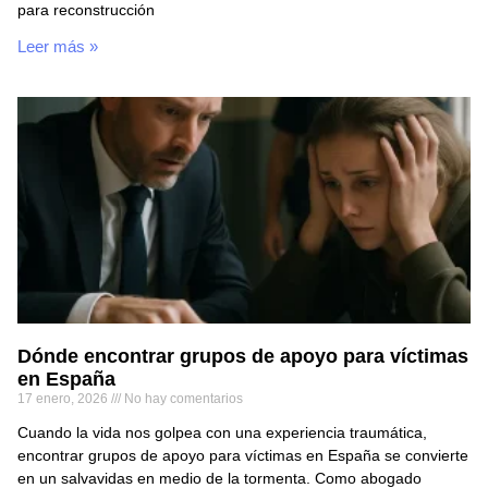
para reconstrucción
Leer más »
Dónde encontrar grupos de apoyo para víctimas
en España
17 enero, 2026
No hay comentarios
Cuando la vida nos golpea con una experiencia traumática,
encontrar grupos de apoyo para víctimas en España se convierte
en un salvavidas en medio de la tormenta. Como abogado