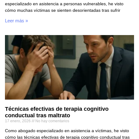
especializado en asistencia a personas vulnerables, he visto
cómo muchas víctimas se sienten desorientadas tras sufrir
Leer más »
Técnicas efectivas de terapia cognitivo
conductual tras maltrato
17 enero, 2026
No hay comentarios
Como abogado especializado en asistencia a víctimas, he visto
cómo las técnicas efectivas de terapia cognitivo conductual tras