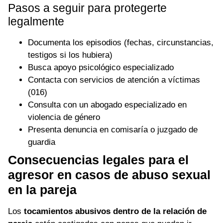
Pasos a seguir para protegerte
legalmente
Documenta los episodios (fechas, circunstancias,
testigos si los hubiera)
Busca apoyo psicológico especializado
Contacta con servicios de atención a víctimas
(016)
Consulta con un abogado especializado en
violencia de género
Presenta denuncia en comisaría o juzgado de
guardia
Consecuencias legales para el
agresor en casos de abuso sexual
en la pareja
Los
tocamientos abusivos dentro de la relación de