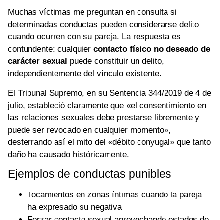
Muchas víctimas me preguntan en consulta si
determinadas conductas pueden considerarse delito
cuando ocurren con su pareja. La respuesta es
contundente: cualquier
contacto físico no deseado de
carácter sexual
puede constituir un delito,
independientemente del vínculo existente.
El Tribunal Supremo, en su Sentencia 344/2019 de 4 de
julio, estableció claramente que «el consentimiento en
las relaciones sexuales debe prestarse libremente y
puede ser revocado en cualquier momento»,
desterrando así el mito del «débito conyugal» que tanto
daño ha causado históricamente.
Ejemplos de conductas punibles
Tocamientos en zonas íntimas cuando la pareja
ha expresado su negativa
Forzar contacto sexual aprovechando estados de