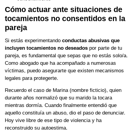
Cómo actuar ante situaciones de
tocamientos no consentidos en la
pareja
Si estás experimentando
conductas abusivas que
incluyen tocamientos no deseados
por parte de tu
pareja, es fundamental que sepas que no estás solo/a.
Como abogado que ha acompañado a numerosas
víctimas, puedo asegurarte que existen mecanismos
legales para protegerte.
Recuerdo el caso de Marina (nombre ficticio), quien
durante años normalizó que su marido la tocara
mientras dormía. Cuando finalmente entendió que
aquello constituía un abuso, dio el paso de denunciar.
Hoy vive libre de ese tipo de violencia y ha
reconstruido su autoestima.