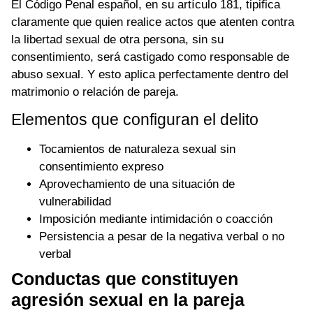
El Código Penal español, en su artículo 181, tipifica
claramente que quien realice actos que atenten contra
la libertad sexual de otra persona, sin su
consentimiento, será castigado como responsable de
abuso sexual. Y esto aplica perfectamente dentro del
matrimonio o relación de pareja.
Elementos que configuran el delito
Tocamientos de naturaleza sexual sin
consentimiento expreso
Aprovechamiento de una situación de
vulnerabilidad
Imposición mediante intimidación o coacción
Persistencia a pesar de la negativa verbal o no
verbal
Conductas que constituyen
agresión sexual en la pareja