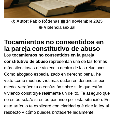
Autor:
Pablo Ródenas
14 noviembre 2025
Violencia sexual
Tocamientos no consentidos en
la pareja constitutivo de abuso
Los
tocamientos no consentidos en la pareja
constitutivo de abuso
representan una de las formas
más silenciosas de violencia dentro de las relaciones.
Como abogado especializado en derecho penal, he
visto cómo muchas víctimas dudan en denunciar por
miedo, vergüenza o confusión sobre si lo que están
viviendo constituye realmente un delito. Te aseguro que
no estás sola/o si estás pasando por esta situación. En
este artículo te explicaré con claridad qué dice la ley al
respecto y cómo puedes protegerte legalmente.