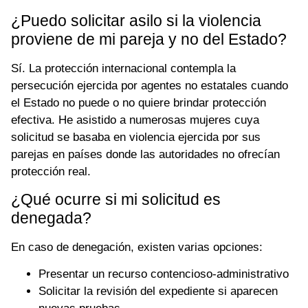
¿Puedo solicitar asilo si la violencia
proviene de mi pareja y no del Estado?
Sí. La protección internacional contempla la
persecución ejercida por agentes no estatales cuando
el Estado no puede o no quiere brindar protección
efectiva. He asistido a numerosas mujeres cuya
solicitud se basaba en violencia ejercida por sus
parejas en países donde las autoridades no ofrecían
protección real.
¿Qué ocurre si mi solicitud es
denegada?
En caso de denegación, existen varias opciones:
Presentar un recurso contencioso-administrativo
Solicitar la revisión del expediente si aparecen