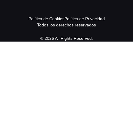
Política de Cookies
Política de Privacidad
Todos los derechos reservados
© 2026 All Rights Reserved.