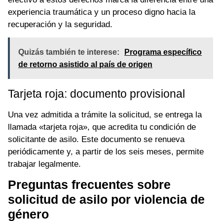
experiencia traumática y un proceso digno hacia la
recuperación y la seguridad.
Quizás también te interese:
Programa específico
de retorno asistido al país de origen
Tarjeta roja: documento provisional
Una vez admitida a trámite la solicitud, se entrega la
llamada «tarjeta roja», que acredita tu condición de
solicitante de asilo. Este documento se renueva
periódicamente y, a partir de los seis meses, permite
trabajar legalmente.
Preguntas frecuentes sobre
solicitud de asilo por violencia de
género