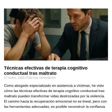
Técnicas efectivas de terapia cognitivo
conductual tras maltrato
17 enero, 2026
No hay comentarios
Como abogado especializado en asistencia a víctimas, he visto
cómo las técnicas efectivas de terapia cognitivo conductual tras
maltrato pueden transformar vidas destrozadas por la violencia.
El camino hacia la recuperación emocional no es lineal, pero con
las herramientas adecuadas, es posible reconstruir la confianza