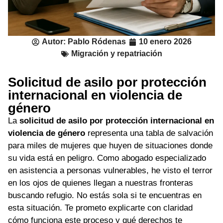
Autor:
Pablo Ródenas
10 enero 2026
Migración y repatriación
Solicitud de asilo por protección
internacional en violencia de
género
La
solicitud de asilo por protección internacional en
violencia de género
representa una tabla de salvación
para miles de mujeres que huyen de situaciones donde
su vida está en peligro. Como abogado especializado
en asistencia a personas vulnerables, he visto el terror
en los ojos de quienes llegan a nuestras fronteras
buscando refugio. No estás sola si te encuentras en
esta situación. Te prometo explicarte con claridad
cómo funciona este proceso y qué derechos te