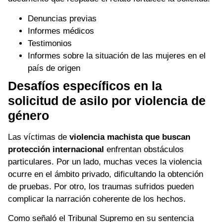
Denuncias previas
Informes médicos
Testimonios
Informes sobre la situación de las mujeres en el
país de origen
Desafíos específicos en la
solicitud de asilo por violencia de
género
Las víctimas de
violencia machista que buscan
protección internacional
enfrentan obstáculos
particulares. Por un lado, muchas veces la violencia
ocurre en el ámbito privado, dificultando la obtención
de pruebas. Por otro, los traumas sufridos pueden
complicar la narración coherente de los hechos.
Como señaló el Tribunal Supremo en su sentencia