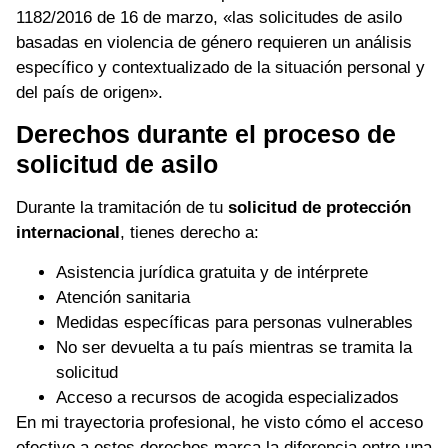
1182/2016 de 16 de marzo, «las solicitudes de asilo
basadas en violencia de género requieren un análisis
específico y contextualizado de la situación personal y
del país de origen».
Derechos durante el proceso de
solicitud de asilo
Durante la tramitación de tu
solicitud de protección
internacional
, tienes derecho a:
Asistencia jurídica gratuita y de intérprete
Atención sanitaria
Medidas específicas para personas vulnerables
No ser devuelta a tu país mientras se tramita la
solicitud
Acceso a recursos de acogida especializados
En mi trayectoria profesional, he visto cómo el acceso
efectivo a estos derechos marca la diferencia entre una