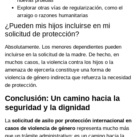
nuevas pruebas
Explorar otras vías de regularización, como el
arraigo o razones humanitarias
¿Pueden mis hijos incluirse en mi
solicitud de protección?
Absolutamente. Los menores dependientes pueden
incluirse en la solicitud de la madre. De hecho, en
muchos casos, la violencia contra los hijos o la
amenaza de ejercerla constituye una forma de
violencia de género indirecta que refuerza la necesidad
de protección.
Conclusión: Un camino hacia la
seguridad y la dignidad
La
solicitud de asilo por protección internacional en
casos de violencia de género
representa mucho más
que un trámite administrativo: es un camino hacia la