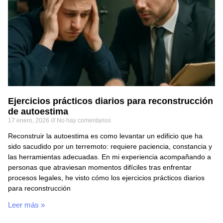
Ejercicios prácticos diarios para reconstrucción
de autoestima
17 enero, 2026
No hay comentarios
Reconstruir la autoestima es como levantar un edificio que ha
sido sacudido por un terremoto: requiere paciencia, constancia y
las herramientas adecuadas. En mi experiencia acompañando a
personas que atraviesan momentos difíciles tras enfrentar
procesos legales, he visto cómo los ejercicios prácticos diarios
para reconstrucción
Leer más »