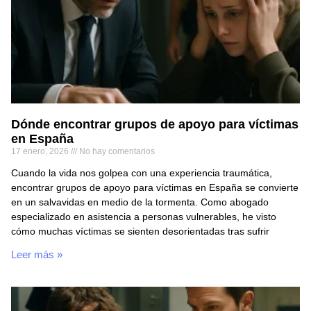
Dónde encontrar grupos de apoyo para víctimas
en España
17 enero, 2026
No hay comentarios
Cuando la vida nos golpea con una experiencia traumática,
encontrar grupos de apoyo para víctimas en España se convierte
en un salvavidas en medio de la tormenta. Como abogado
especializado en asistencia a personas vulnerables, he visto
cómo muchas víctimas se sienten desorientadas tras sufrir
Leer más »