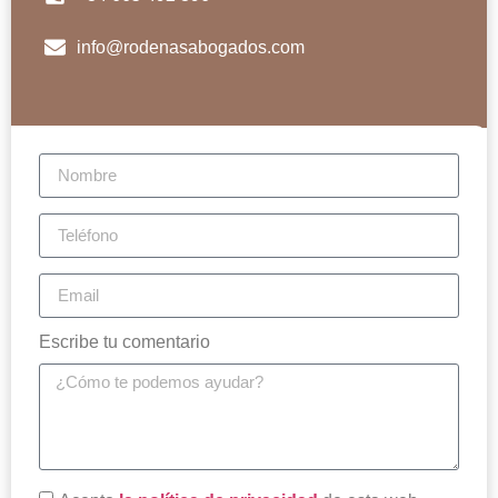
info@rodenasabogados.com
Escribe tu comentario