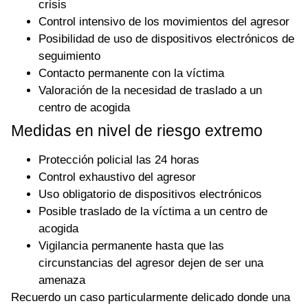
crisis
Control intensivo de los movimientos del agresor
Posibilidad de uso de dispositivos electrónicos de
seguimiento
Contacto permanente con la víctima
Valoración de la necesidad de traslado a un
centro de acogida
Medidas en nivel de riesgo extremo
Protección policial las 24 horas
Control exhaustivo del agresor
Uso obligatorio de dispositivos electrónicos
Posible traslado de la víctima a un centro de
acogida
Vigilancia permanente hasta que las
circunstancias del agresor dejen de ser una
amenaza
Recuerdo un caso particularmente delicado donde una