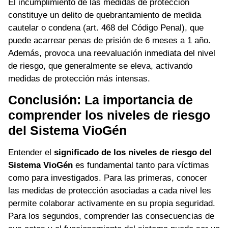
El incumplimiento de las medidas de protección
constituye un delito de quebrantamiento de medida
cautelar o condena (art. 468 del Código Penal), que
puede acarrear penas de prisión de 6 meses a 1 año.
Además, provoca una reevaluación inmediata del nivel
de riesgo, que generalmente se eleva, activando
medidas de protección más intensas.
Conclusión: La importancia de
comprender los niveles de riesgo
del Sistema VioGén
Entender el
significado de los niveles de riesgo del
Sistema VioGén
es fundamental tanto para víctimas
como para investigados. Para las primeras, conocer
las medidas de protección asociadas a cada nivel les
permite colaborar activamente en su propia seguridad.
Para los segundos, comprender las consecuencias de