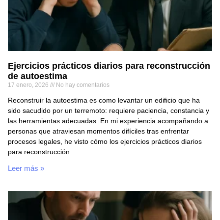
Ejercicios prácticos diarios para reconstrucción
de autoestima
17 enero, 2026
No hay comentarios
Reconstruir la autoestima es como levantar un edificio que ha
sido sacudido por un terremoto: requiere paciencia, constancia y
las herramientas adecuadas. En mi experiencia acompañando a
personas que atraviesan momentos difíciles tras enfrentar
procesos legales, he visto cómo los ejercicios prácticos diarios
para reconstrucción
Leer más »