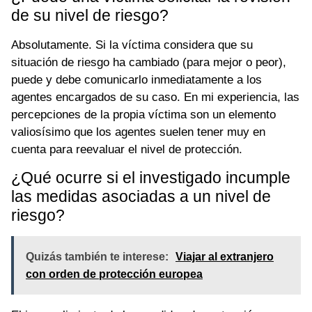
de su nivel de riesgo?
Absolutamente. Si la víctima considera que su
situación de riesgo ha cambiado (para mejor o peor),
puede y debe comunicarlo inmediatamente a los
agentes encargados de su caso. En mi experiencia, las
percepciones de la propia víctima son un elemento
valiosísimo que los agentes suelen tener muy en
cuenta para reevaluar el nivel de protección.
¿Qué ocurre si el investigado incumple
las medidas asociadas a un nivel de
riesgo?
Quizás también te interese:
Viajar al extranjero
con orden de protección europea