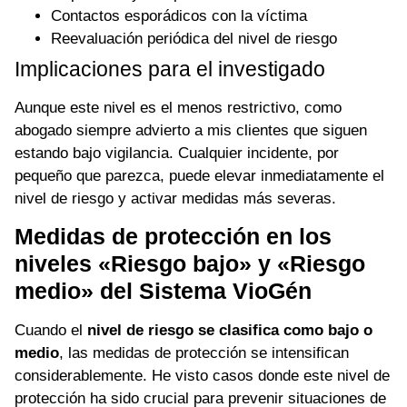
Contactos esporádicos con la víctima
Reevaluación periódica del nivel de riesgo
Implicaciones para el investigado
Aunque este nivel es el menos restrictivo, como
abogado siempre advierto a mis clientes que siguen
estando bajo vigilancia. Cualquier incidente, por
pequeño que parezca, puede elevar inmediatamente el
nivel de riesgo y activar medidas más severas.
Medidas de protección en los
niveles «Riesgo bajo» y «Riesgo
medio» del Sistema VioGén
Cuando el
nivel de riesgo se clasifica como bajo o
medio
, las medidas de protección se intensifican
considerablemente. He visto casos donde este nivel de
protección ha sido crucial para prevenir situaciones de