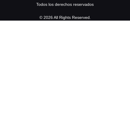
Todos los derechos reservados
© 2026 All Rights Reserved.