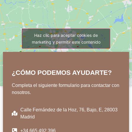
Haz clic para aceptar cookies de
marketing y permitir este contenido
¿CÓMO PODEMOS AYUDARTE?
Completa el siguiente formulario para contactar con
nosotros.
Calle Fernández de la Hoz, 76, Bajo, E, 28003
Madrid
+34 665 492 396