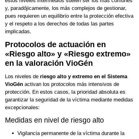
estos niveles intermedios suelen ser los más comunes
y, paradójicamente, los más complejos de gestionar,
pues requieren un equilibrio entre la protección efectiva
y el respeto a los derechos de todas las partes
implicadas.
Protocolos de actuación en
«Riesgo alto» y «Riesgo extremo»
en la valoración VioGén
Los niveles de
riesgo alto y extremo en el Sistema
VioGén
activan los protocolos más intensivos de
protección. En estos casos, la prioridad absoluta es
garantizar la seguridad de la víctima mediante medidas
excepcionales:
Medidas en nivel de riesgo alto
Vigilancia permanente de la víctima durante la