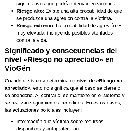
significativos que podrían derivar en violencia.
Riesgo alto
: Existe una alta probabilidad de que
se produzca una agresión contra la víctima.
Riesgo extremo
: La probabilidad de agresión es
muy elevada, incluyendo posibles atentados
contra la vida.
Significado y consecuencias del
nivel «Riesgo no apreciado» en
VioGén
Cuando el sistema determina un
nivel de «Riesgo no
apreciado»
, esto no significa que el caso se cierre o
se abandone. Al contrario, se mantiene en el sistema y
se realizan seguimientos periódicos. En estos casos,
las actuaciones policiales incluyen:
Información a la víctima sobre recursos
disponibles y autoprotección