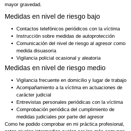
mayor gravedad.
Medidas en nivel de riesgo bajo
Contactos telefónicos periódicos con la víctima
Instrucción sobre medidas de autoprotección
Comunicación del nivel de riesgo al agresor como
medida disuasoria
Vigilancia policial ocasional y aleatoria
Medidas en nivel de riesgo medio
Vigilancia frecuente en domicilio y lugar de trabajo
Acompañamiento a la víctima en actuaciones de
carácter judicial
Entrevistas personales periódicas con la víctima
Comprobación periódica del cumplimiento de
medidas judiciales por parte del agresor
Como he podido comprobar en mi práctica profesional,