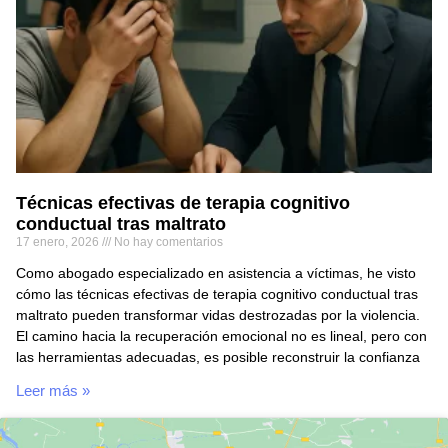
Técnicas efectivas de terapia cognitivo
conductual tras maltrato
17 enero, 2026
No hay comentarios
Como abogado especializado en asistencia a víctimas, he visto
cómo las técnicas efectivas de terapia cognitivo conductual tras
maltrato pueden transformar vidas destrozadas por la violencia.
El camino hacia la recuperación emocional no es lineal, pero con
las herramientas adecuadas, es posible reconstruir la confianza
Leer más »