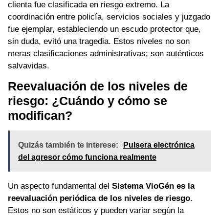
clienta fue clasificada en riesgo extremo. La
coordinación entre policía, servicios sociales y juzgado
fue ejemplar, estableciendo un escudo protector que,
sin duda, evitó una tragedia. Estos niveles no son
meras clasificaciones administrativas; son auténticos
salvavidas.
Reevaluación de los niveles de
riesgo: ¿Cuándo y cómo se
modifican?
Quizás también te interese:
Pulsera electrónica
del agresor cómo funciona realmente
Un aspecto fundamental del
Sistema VioGén es la
reevaluación periódica de los niveles de riesgo
.
Estos no son estáticos y pueden variar según la