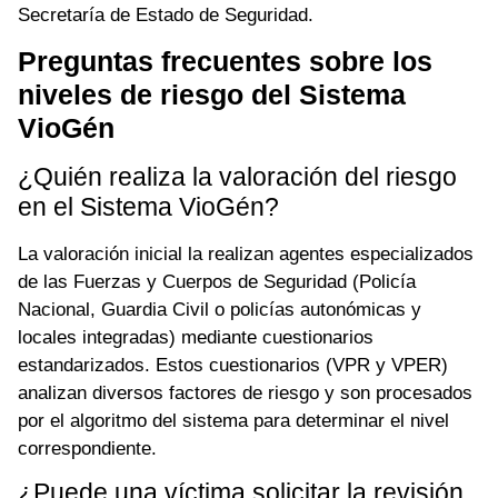
Secretaría de Estado de Seguridad.
Preguntas frecuentes sobre los
niveles de riesgo del Sistema
VioGén
¿Quién realiza la valoración del riesgo
en el Sistema VioGén?
La valoración inicial la realizan agentes especializados
de las Fuerzas y Cuerpos de Seguridad (Policía
Nacional, Guardia Civil o policías autonómicas y
locales integradas) mediante cuestionarios
estandarizados. Estos cuestionarios (VPR y VPER)
analizan diversos factores de riesgo y son procesados
por el algoritmo del sistema para determinar el nivel
correspondiente.
¿Puede una víctima solicitar la revisión