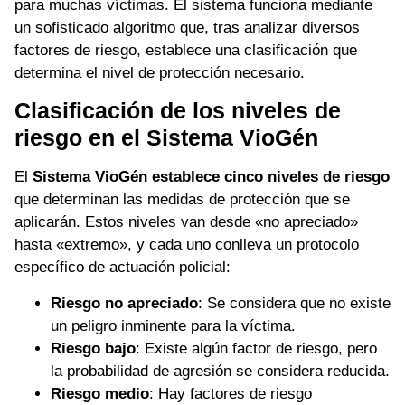
para muchas víctimas. El sistema funciona mediante
un sofisticado algoritmo que, tras analizar diversos
factores de riesgo, establece una clasificación que
determina el nivel de protección necesario.
Clasificación de los niveles de
riesgo en el Sistema VioGén
El
Sistema VioGén establece cinco niveles de riesgo
que determinan las medidas de protección que se
aplicarán. Estos niveles van desde «no apreciado»
hasta «extremo», y cada uno conlleva un protocolo
específico de actuación policial:
Riesgo no apreciado
: Se considera que no existe
un peligro inminente para la víctima.
Riesgo bajo
: Existe algún factor de riesgo, pero
la probabilidad de agresión se considera reducida.
Riesgo medio
: Hay factores de riesgo