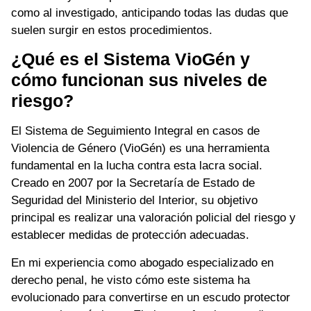
como al investigado, anticipando todas las dudas que
suelen surgir en estos procedimientos.
¿Qué es el Sistema VioGén y
cómo funcionan sus niveles de
riesgo?
El Sistema de Seguimiento Integral en casos de
Violencia de Género (VioGén) es una herramienta
fundamental en la lucha contra esta lacra social.
Creado en 2007 por la Secretaría de Estado de
Seguridad del Ministerio del Interior, su objetivo
principal es realizar una valoración policial del riesgo y
establecer medidas de protección adecuadas.
En mi experiencia como abogado especializado en
derecho penal, he visto cómo este sistema ha
evolucionado para convertirse en un escudo protector