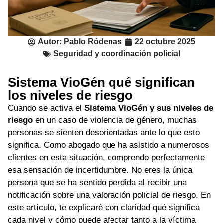
Autor:
Pablo Ródenas
22 octubre 2025
Seguridad y coordinación policial
Sistema VioGén qué significan
los niveles de riesgo
Cuando se activa el
Sistema VioGén y sus niveles de
riesgo
en un caso de violencia de género, muchas
personas se sienten desorientadas ante lo que esto
significa. Como abogado que ha asistido a numerosos
clientes en esta situación, comprendo perfectamente
esa sensación de incertidumbre. No eres la única
persona que se ha sentido perdida al recibir una
notificación sobre una valoración policial de riesgo. En
este artículo, te explicaré con claridad qué significa
cada nivel y cómo puede afectar tanto a la víctima