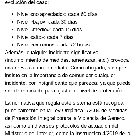
evolución del caso:
Nivel «no apreciado»: cada 60 días
Nivel «bajo»: cada 30 días
Nivel «medio»: cada 15 días
Nivel «alto»: cada 7 días
Nivel «extremo»: cada 72 horas
Además, cualquier incidente significativo
(incumplimiento de medidas, amenazas, etc.) provoca
una reevaluación inmediata. Como abogado, siempre
insisto en la importancia de comunicar cualquier
incidente, por insignificante que parezca, ya que puede
ser determinante para ajustar el nivel de protección.
La normativa que regula este sistema está recogida
principalmente en la Ley Orgánica 1/2004 de Medidas
de Protección Integral contra la Violencia de Género,
así como en diversos protocolos de actuación del
Ministerio del Interior, como la Instrucción 4/2019 de la