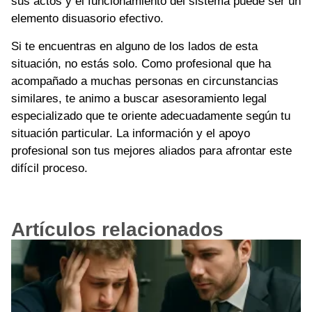
sus actos y el funcionamiento del sistema puede ser un
elemento disuasorio efectivo.
Si te encuentras en alguno de los lados de esta
situación, no estás solo. Como profesional que ha
acompañado a muchas personas en circunstancias
similares, te animo a buscar asesoramiento legal
especializado que te oriente adecuadamente según tu
situación particular. La información y el apoyo
profesional son tus mejores aliados para afrontar este
difícil proceso.
Artículos relacionados