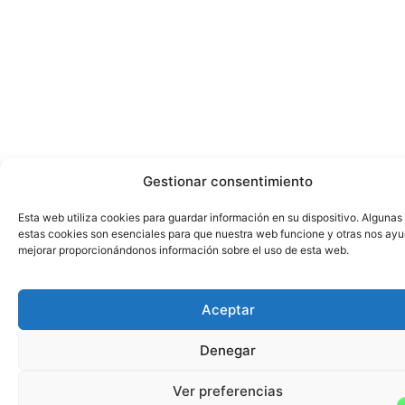
Gestionar consentimiento
Esta web utiliza cookies para guardar información en su dispositivo. Algunas
estas cookies son esenciales para que nuestra web funcione y otras nos ay
mejorar proporcionándonos información sobre el uso de esta web.
Aceptar
Denegar
Ver preferencias