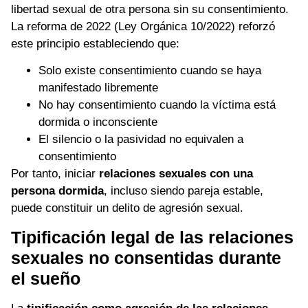
libertad sexual de otra persona sin su consentimiento.
La reforma de 2022 (Ley Orgánica 10/2022) reforzó
este principio estableciendo que:
Solo existe consentimiento cuando se haya
manifestado libremente
No hay consentimiento cuando la víctima está
dormida o inconsciente
El silencio o la pasividad no equivalen a
consentimiento
Por tanto, iniciar
relaciones sexuales con una
persona dormida
, incluso siendo pareja estable,
puede constituir un delito de agresión sexual.
Tipificación legal de las relaciones
sexuales no consentidas durante
el sueño