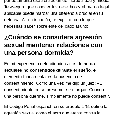
perfectamente esa sensación de incredulidad y miedo.
Te aseguro que conocer tus derechos y el marco legal
aplicable puede marcar una diferencia crucial en tu
defensa. A continuación, te explico todo lo que
necesitas saber sobre este delicado asunto.
¿Cuándo se considera agresión
sexual mantener relaciones con
una persona dormida?
En mi experiencia defendiendo casos de
actos
sexuales no consentidos durante el sueño
, el
elemento fundamental es la ausencia de
consentimiento. Como una vez me dijo un juez: «El
consentimiento no se presume, se otorga». Cuando
una persona duerme, simplemente no puede consentir.
El Código Penal español, en su artículo 178, define la
agresión sexual como el acto que atenta contra la