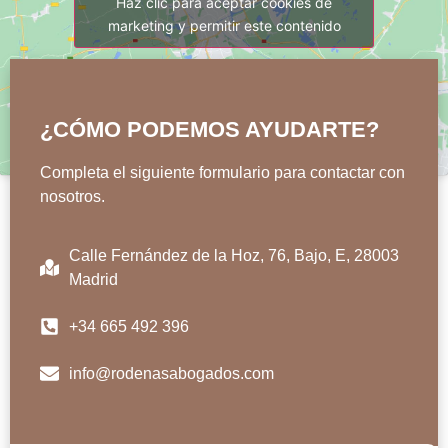
Haz clic para aceptar cookies de
marketing y permitir este contenido
¿CÓMO PODEMOS AYUDARTE?
Completa el siguiente formulario para contactar con
nosotros.
Calle Fernández de la Hoz, 76, Bajo, E, 28003
Madrid
+34 665 492 396
info@rodenasabogados.com