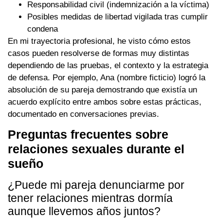
Responsabilidad civil (indemnización a la víctima)
Posibles medidas de libertad vigilada tras cumplir
condena
En mi trayectoria profesional, he visto cómo estos
casos pueden resolverse de formas muy distintas
dependiendo de las pruebas, el contexto y la estrategia
de defensa. Por ejemplo, Ana (nombre ficticio) logró la
absolución de su pareja demostrando que existía un
acuerdo explícito entre ambos sobre estas prácticas,
documentado en conversaciones previas.
Preguntas frecuentes sobre
relaciones sexuales durante el
sueño
¿Puede mi pareja denunciarme por
tener relaciones mientras dormía
aunque llevemos años juntos?