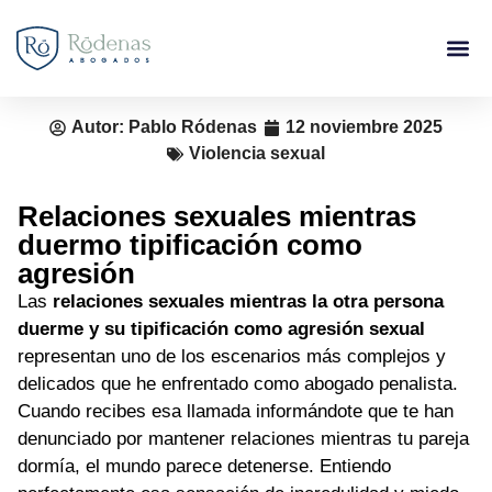
Autor:
Pablo Ródenas
12 noviembre 2025
Violencia sexual
Relaciones sexuales mientras
duermo tipificación como
agresión
Las
relaciones sexuales mientras la otra persona
duerme y su tipificación como agresión sexual
representan uno de los escenarios más complejos y
delicados que he enfrentado como abogado penalista.
Cuando recibes esa llamada informándote que te han
denunciado por mantener relaciones mientras tu pareja
dormía, el mundo parece detenerse. Entiendo