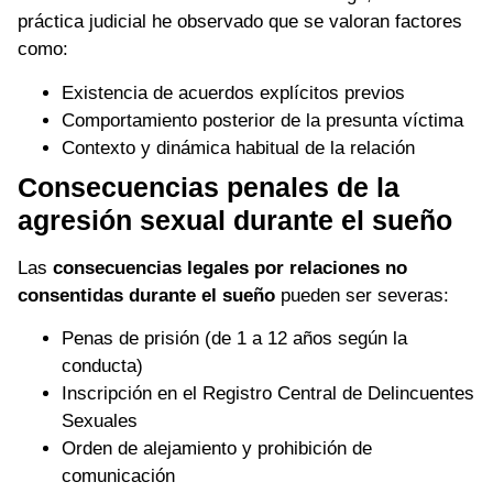
práctica judicial he observado que se valoran factores
como:
Existencia de acuerdos explícitos previos
Comportamiento posterior de la presunta víctima
Contexto y dinámica habitual de la relación
Consecuencias penales de la
agresión sexual durante el sueño
Las
consecuencias legales por relaciones no
consentidas durante el sueño
pueden ser severas:
Penas de prisión (de 1 a 12 años según la
conducta)
Inscripción en el Registro Central de Delincuentes
Sexuales
Orden de alejamiento y prohibición de
comunicación