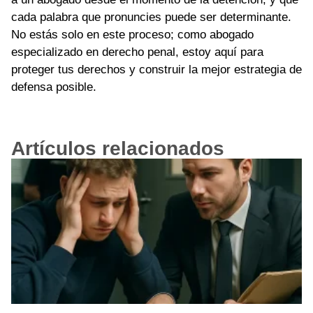
cada palabra que pronuncies puede ser determinante.
No estás solo en este proceso; como abogado
especializado en derecho penal, estoy aquí para
proteger tus derechos y construir la mejor estrategia de
defensa posible.
Artículos relacionados