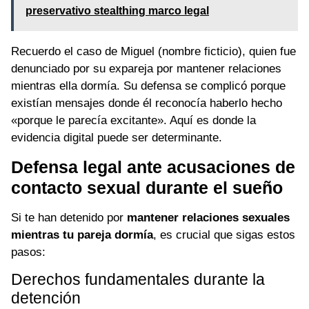
preservativo stealthing marco legal
Recuerdo el caso de Miguel (nombre ficticio), quien fue
denunciado por su expareja por mantener relaciones
mientras ella dormía. Su defensa se complicó porque
existían mensajes donde él reconocía haberlo hecho
«porque le parecía excitante». Aquí es donde la
evidencia digital puede ser determinante.
Defensa legal ante acusaciones de
contacto sexual durante el sueño
Si te han detenido por
mantener relaciones sexuales
mientras tu pareja dormía
, es crucial que sigas estos
pasos:
Derechos fundamentales durante la
detención