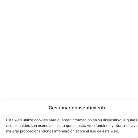
Gestionar consentimiento
Esta web utiliza cookies para guardar información en su dispositivo. Algunas
estas cookies son esenciales para que nuestra web funcione y otras nos ay
mejorar proporcionándonos información sobre el uso de esta web.