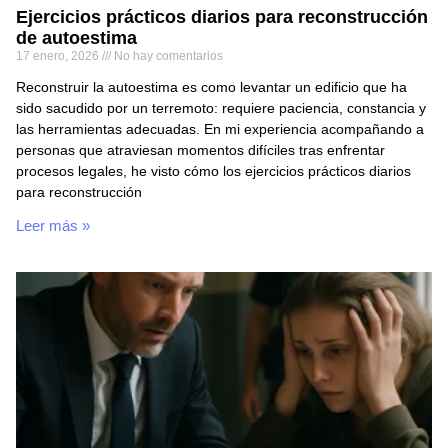
Ejercicios prácticos diarios para reconstrucción
de autoestima
17 enero, 2026
No hay comentarios
Reconstruir la autoestima es como levantar un edificio que ha
sido sacudido por un terremoto: requiere paciencia, constancia y
las herramientas adecuadas. En mi experiencia acompañando a
personas que atraviesan momentos difíciles tras enfrentar
procesos legales, he visto cómo los ejercicios prácticos diarios
para reconstrucción
Leer más »