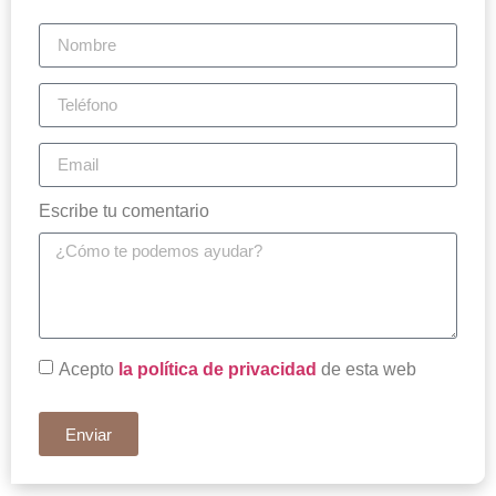
Escribe tu comentario
Acepto
la política de privacidad
de esta web
Enviar