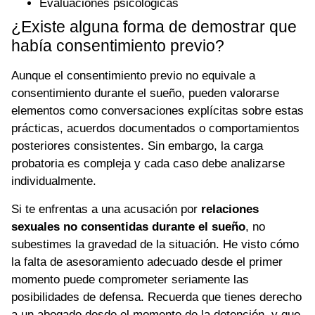
Evaluaciones psicológicas
¿Existe alguna forma de demostrar que
había consentimiento previo?
Aunque el consentimiento previo no equivale a
consentimiento durante el sueño, pueden valorarse
elementos como conversaciones explícitas sobre estas
prácticas, acuerdos documentados o comportamientos
posteriores consistentes. Sin embargo, la carga
probatoria es compleja y cada caso debe analizarse
individualmente.
Si te enfrentas a una acusación por
relaciones
sexuales no consentidas durante el sueño
, no
subestimes la gravedad de la situación. He visto cómo
la falta de asesoramiento adecuado desde el primer
momento puede comprometer seriamente las
posibilidades de defensa. Recuerda que tienes derecho
a un abogado desde el momento de la detención, y que