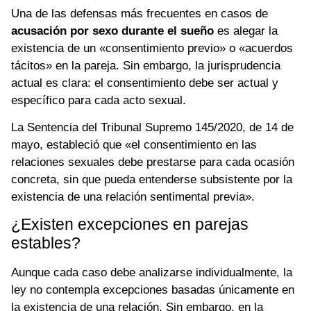
Una de las defensas más frecuentes en casos de
acusación por sexo durante el sueño
es alegar la
existencia de un «consentimiento previo» o «acuerdos
tácitos» en la pareja. Sin embargo, la jurisprudencia
actual es clara: el consentimiento debe ser actual y
específico para cada acto sexual.
La Sentencia del Tribunal Supremo 145/2020, de 14 de
mayo, estableció que «el consentimiento en las
relaciones sexuales debe prestarse para cada ocasión
concreta, sin que pueda entenderse subsistente por la
existencia de una relación sentimental previa».
¿Existen excepciones en parejas
estables?
Aunque cada caso debe analizarse individualmente, la
ley no contempla excepciones basadas únicamente en
la existencia de una relación. Sin embargo, en la