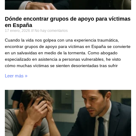
Dónde encontrar grupos de apoyo para víctimas
en España
17 enero, 2026
No hay comentarios
Cuando la vida nos golpea con una experiencia traumática,
encontrar grupos de apoyo para víctimas en España se convierte
en un salvavidas en medio de la tormenta. Como abogado
especializado en asistencia a personas vulnerables, he visto
cómo muchas víctimas se sienten desorientadas tras sufrir
Leer más »