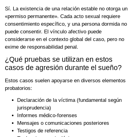
Sí. La existencia de una relación estable no otorga un
«permiso permanente». Cada acto sexual requiere
consentimiento específico, y una persona dormida no
puede consentir. El vínculo afectivo puede
considerarse en el contexto global del caso, pero no
exime de responsabilidad penal.
¿Qué pruebas se utilizan en estos
casos de agresión durante el sueño?
Estos casos suelen apoyarse en diversos elementos
probatorios:
Declaración de la víctima (fundamental según
jurisprudencia)
Informes médico-forenses
Mensajes o comunicaciones posteriores
Testigos de referencia