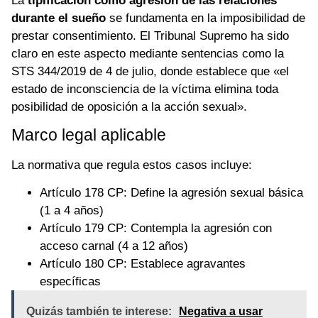
La
tipificación como agresión de las relaciones
durante el sueño
se fundamenta en la imposibilidad de
prestar consentimiento. El Tribunal Supremo ha sido
claro en este aspecto mediante sentencias como la
STS 344/2019 de 4 de julio, donde establece que «el
estado de inconsciencia de la víctima elimina toda
posibilidad de oposición a la acción sexual».
Marco legal aplicable
La normativa que regula estos casos incluye:
Artículo 178 CP: Define la agresión sexual básica
(1 a 4 años)
Artículo 179 CP: Contempla la agresión con
acceso carnal (4 a 12 años)
Artículo 180 CP: Establece agravantes
específicas
Quizás también te interese:
Negativa a usar