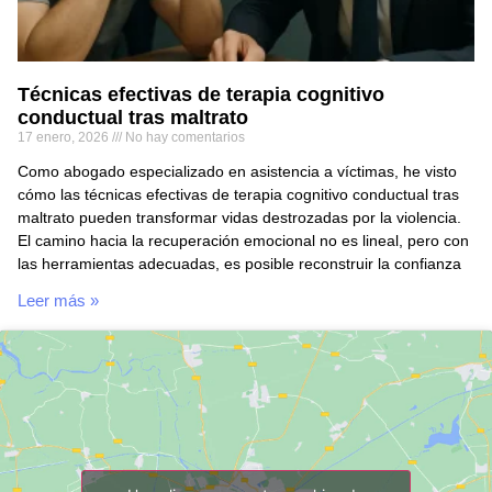
Técnicas efectivas de terapia cognitivo
conductual tras maltrato
17 enero, 2026
No hay comentarios
Como abogado especializado en asistencia a víctimas, he visto
cómo las técnicas efectivas de terapia cognitivo conductual tras
maltrato pueden transformar vidas destrozadas por la violencia.
El camino hacia la recuperación emocional no es lineal, pero con
las herramientas adecuadas, es posible reconstruir la confianza
Leer más »