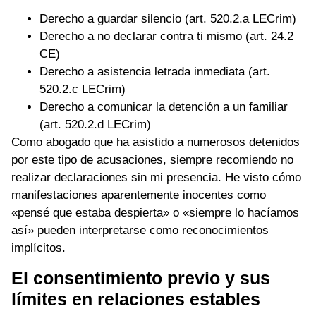
Derecho a guardar silencio (art. 520.2.a LECrim)
Derecho a no declarar contra ti mismo (art. 24.2
CE)
Derecho a asistencia letrada inmediata (art.
520.2.c LECrim)
Derecho a comunicar la detención a un familiar
(art. 520.2.d LECrim)
Como abogado que ha asistido a numerosos detenidos
por este tipo de acusaciones, siempre recomiendo no
realizar declaraciones sin mi presencia. He visto cómo
manifestaciones aparentemente inocentes como
«pensé que estaba despierta» o «siempre lo hacíamos
así» pueden interpretarse como reconocimientos
implícitos.
El consentimiento previo y sus
límites en relaciones estables