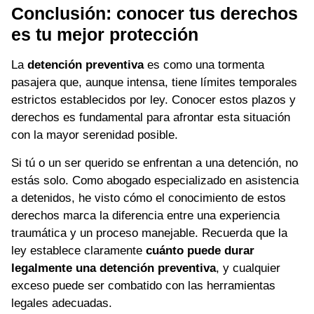
Conclusión: conocer tus derechos
es tu mejor protección
La
detención preventiva
es como una tormenta
pasajera que, aunque intensa, tiene límites temporales
estrictos establecidos por ley. Conocer estos plazos y
derechos es fundamental para afrontar esta situación
con la mayor serenidad posible.
Si tú o un ser querido se enfrentan a una detención, no
estás solo. Como abogado especializado en asistencia
a detenidos, he visto cómo el conocimiento de estos
derechos marca la diferencia entre una experiencia
traumática y un proceso manejable. Recuerda que la
ley establece claramente
cuánto puede durar
legalmente una detención preventiva
, y cualquier
exceso puede ser combatido con las herramientas
legales adecuadas.