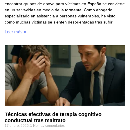
encontrar grupos de apoyo para víctimas en España se convierte
en un salvavidas en medio de la tormenta. Como abogado
especializado en asistencia a personas vulnerables, he visto
cómo muchas víctimas se sienten desorientadas tras sufrir
Leer más »
Técnicas efectivas de terapia cognitivo
conductual tras maltrato
17 enero, 2026
No hay comentarios