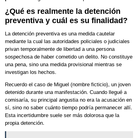
¿Qué es realmente la detención
preventiva y cuál es su finalidad?
La detención preventiva es una medida cautelar
mediante la cual las autoridades policiales o judiciales
privan temporalmente de libertad a una persona
sospechosa de haber cometido un delito. No constituye
una pena, sino una medida provisional mientras se
investigan los hechos.
Recuerdo el caso de Miguel (nombre ficticio), un joven
detenido durante una manifestación. Cuando llegué a
comisaría, su principal angustia no era la acusación en
sí, sino no saber cuánto tiempo podría permanecer allí.
Esta incertidumbre suele ser más dolorosa que la
propia detención.