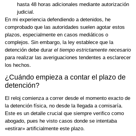
hasta 48 horas adicionales mediante autorización
judicial.
En mi experiencia defendiendo a detenidos, he
comprobado que las autoridades suelen agotar estos
plazos, especialmente en casos mediáticos o
complejos. Sin embargo, la ley establece que la
detención debe durar
el tiempo estrictamente necesario
para realizar las averiguaciones tendentes a esclarecer
los hechos.
¿Cuándo empieza a contar el plazo de
detención?
El reloj comienza a correr desde el momento exacto de
la detención física, no desde la llegada a comisaría.
Este es un detalle crucial que siempre verifico como
abogado, pues he visto casos donde se intentaba
«estirar» artificialmente este plazo.