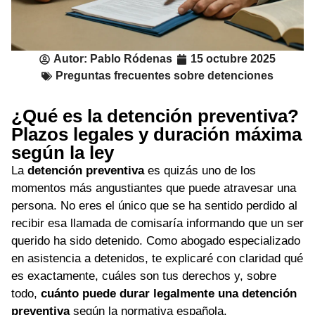
Autor:
Pablo Ródenas
15 octubre 2025
Preguntas frecuentes sobre detenciones
¿Qué es la detención preventiva?
Plazos legales y duración máxima
según la ley
La
detención preventiva
es quizás uno de los
momentos más angustiantes que puede atravesar una
persona. No eres el único que se ha sentido perdido al
recibir esa llamada de comisaría informando que un ser
querido ha sido detenido. Como abogado especializado
en asistencia a detenidos, te explicaré con claridad qué
es exactamente, cuáles son tus derechos y, sobre
todo,
cuánto puede durar legalmente una detención
preventiva
según la normativa española.