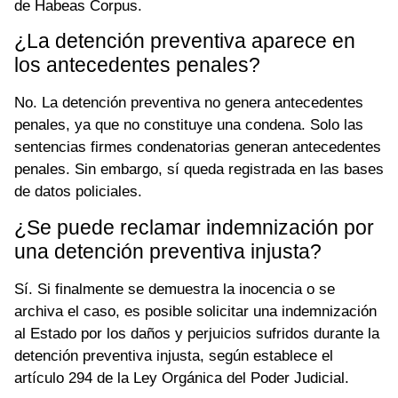
de Habeas Corpus.
¿La detención preventiva aparece en
los antecedentes penales?
No. La detención preventiva no genera antecedentes
penales, ya que no constituye una condena. Solo las
sentencias firmes condenatorias generan antecedentes
penales. Sin embargo, sí queda registrada en las bases
de datos policiales.
¿Se puede reclamar indemnización por
una detención preventiva injusta?
Sí. Si finalmente se demuestra la inocencia o se
archiva el caso, es posible solicitar una indemnización
al Estado por los daños y perjuicios sufridos durante la
detención preventiva injusta, según establece el
artículo 294 de la Ley Orgánica del Poder Judicial.