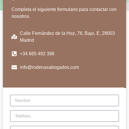
Completa el siguiente formulario para contactar con
nosotros.
Calle Fernández de la Hoz, 76, Bajo, E, 28003
Madrid
+34 665 492 396
info@rodenasabogados.com