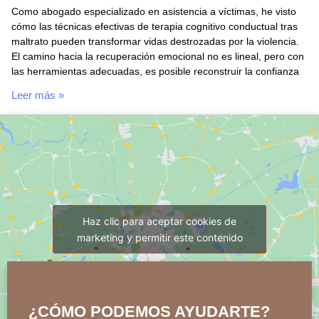
Como abogado especializado en asistencia a víctimas, he visto
cómo las técnicas efectivas de terapia cognitivo conductual tras
maltrato pueden transformar vidas destrozadas por la violencia.
El camino hacia la recuperación emocional no es lineal, pero con
las herramientas adecuadas, es posible reconstruir la confianza
Leer más »
Haz clic para aceptar cookies de
marketing y permitir este contenido
¿CÓMO PODEMOS AYUDARTE?