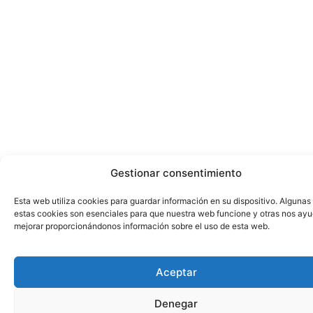
Gestionar consentimiento
Esta web utiliza cookies para guardar información en su dispositivo. Algunas
estas cookies son esenciales para que nuestra web funcione y otras nos ay
mejorar proporcionándonos información sobre el uso de esta web.
Aceptar
Denegar