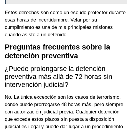
Estos derechos son como un escudo protector durante
esas horas de incertidumbre. Velar por su
cumplimiento es una de mis principales misiones
cuando asisto a un detenido.
Preguntas frecuentes sobre la
detención preventiva
¿Puede prolongarse la detención
preventiva más allá de 72 horas sin
intervención judicial?
No. La única excepción son los casos de terrorismo,
donde puede prorrogarse 48 horas más, pero siempre
con autorización judicial previa. Cualquier detención
que exceda estos plazos sin puesta a disposición
judicial es ilegal y puede dar lugar a un procedimiento