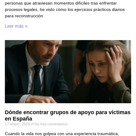
personas que atraviesan momentos difíciles tras enfrentar
procesos legales, he visto cómo los ejercicios prácticos diarios
para reconstrucción
Leer más »
Dónde encontrar grupos de apoyo para víctimas
en España
17 enero, 2026
No hay comentarios
Cuando la vida nos golpea con una experiencia traumática,