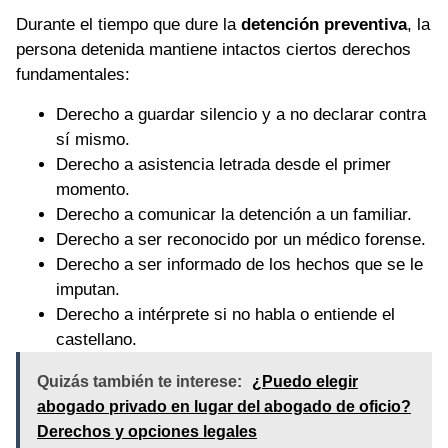
Durante el tiempo que dure la
detención preventiva
, la
persona detenida mantiene intactos ciertos derechos
fundamentales:
Derecho a guardar silencio y a no declarar contra
sí mismo.
Derecho a asistencia letrada desde el primer
momento.
Derecho a comunicar la detención a un familiar.
Derecho a ser reconocido por un médico forense.
Derecho a ser informado de los hechos que se le
imputan.
Derecho a intérprete si no habla o entiende el
castellano.
Quizás también te interese:
¿Puedo elegir
abogado privado en lugar del abogado de oficio?
Derechos y opciones legales