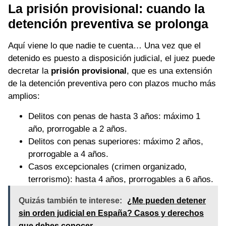
La prisión provisional: cuando la
detención preventiva se prolonga
Aquí viene lo que nadie te cuenta… Una vez que el
detenido es puesto a disposición judicial, el juez puede
decretar la
prisión provisional
, que es una extensión
de la detención preventiva pero con plazos mucho más
amplios:
Delitos con penas de hasta 3 años: máximo 1
año, prorrogable a 2 años.
Delitos con penas superiores: máximo 2 años,
prorrogable a 4 años.
Casos excepcionales (crimen organizado,
terrorismo): hasta 4 años, prorrogables a 6 años.
Quizás también te interese:
¿Me pueden detener
sin orden judicial en España? Casos y derechos
que debes conocer