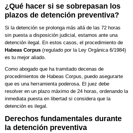
¿Qué hacer si se sobrepasan los
plazos de detención preventiva?
Si la detención se prolonga más allá de las 72 horas
sin puesta a disposición judicial, estamos ante una
detención ilegal. En estos casos, el procedimiento de
Habeas Corpus
(regulado por la Ley Orgánica 6/1984)
es tu mejor aliado.
Como abogado que ha tramitado decenas de
procedimientos de Habeas Corpus, puedo asegurarte
que es una herramienta poderosa. El juez debe
resolver en un plazo máximo de 24 horas, ordenando la
inmediata puesta en libertad si considera que la
detención es ilegal.
Derechos fundamentales durante
la detención preventiva