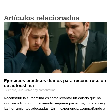
Artículos relacionados
Ejercicios prácticos diarios para reconstrucción
de autoestima
17 enero, 2026
No hay comentarios
Reconstruir la autoestima es como levantar un edificio que ha
sido sacudido por un terremoto: requiere paciencia, constancia y
las herramientas adecuadas. En mi experiencia acompañando a