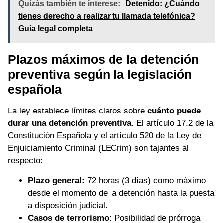
Quizás también te interese:
Detenido: ¿Cuándo
tienes derecho a realizar tu llamada telefónica?
Guía legal completa
Plazos máximos de la detención
preventiva según la legislación
española
La ley establece límites claros sobre
cuánto puede
durar una detención preventiva
. El artículo 17.2 de la
Constitución Española y el artículo 520 de la Ley de
Enjuiciamiento Criminal (LECrim) son tajantes al
respecto:
Plazo general:
72 horas (3 días) como máximo
desde el momento de la detención hasta la puesta
a disposición judicial.
Casos de terrorismo:
Posibilidad de prórroga