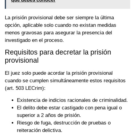
La prisión provisional debe ser siempre la última
opción, aplicable solo cuando no existan medidas
menos gravosas para asegurar la presencia del
investigado en el proceso.
Requisitos para decretar la prisión
provisional
El juez solo puede acordar la prisión provisional
cuando se cumplen simultáneamente estos requisitos
(art. 503 LECrim):
Existencia de indicios racionales de criminalidad.
El delito debe estar castigado con pena igual o
superior a 2 años de prisión.
Riesgo de fuga, destrucción de pruebas o
reiteración delictiva.