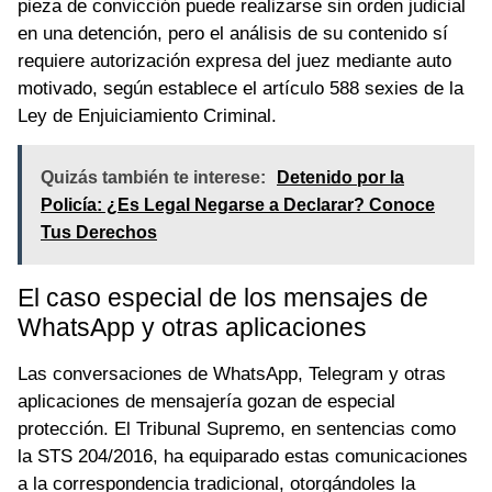
pieza de convicción puede realizarse sin orden judicial
en una detención, pero el análisis de su contenido sí
requiere autorización expresa del juez mediante auto
motivado, según establece el artículo 588 sexies de la
Ley de Enjuiciamiento Criminal.
Quizás también te interese:
Detenido por la
Policía: ¿Es Legal Negarse a Declarar? Conoce
Tus Derechos
El caso especial de los mensajes de
WhatsApp y otras aplicaciones
Las conversaciones de WhatsApp, Telegram y otras
aplicaciones de mensajería gozan de especial
protección. El Tribunal Supremo, en sentencias como
la STS 204/2016, ha equiparado estas comunicaciones
a la correspondencia tradicional, otorgándoles la