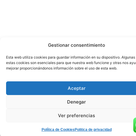
Gestionar consentimiento
Esta web utiliza cookies para guardar información en su dispositivo. Algunas
estas cookies son esenciales para que nuestra web funcione y otras nos ay
mejorar proporcionándonos información sobre el uso de esta web.
Aceptar
Denegar
Ver preferencias
Política de Cookies
Politica de privacidad