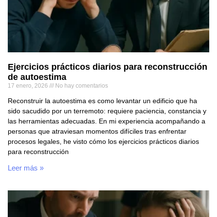
Ejercicios prácticos diarios para reconstrucción
de autoestima
17 enero, 2026
No hay comentarios
Reconstruir la autoestima es como levantar un edificio que ha
sido sacudido por un terremoto: requiere paciencia, constancia y
las herramientas adecuadas. En mi experiencia acompañando a
personas que atraviesan momentos difíciles tras enfrentar
procesos legales, he visto cómo los ejercicios prácticos diarios
para reconstrucción
Leer más »