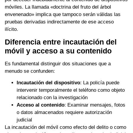
móviles. La llamada «doctrina del fruto del árbol
envenenado» implica que tampoco serán válidas las
pruebas derivadas indirectamente de ese acceso
ilícito.
Diferencia entre incautación del
móvil y acceso a su contenido
Es fundamental distinguir dos situaciones que a
menudo se confunden:
Incautación del dispositivo
: La policía puede
intervenir temporalmente el teléfono como objeto
relacionado con la investigación
Acceso al contenido
: Examinar mensajes, fotos
o datos almacenados requiere autorización
judicial
La incautación del móvil como efecto del delito o como