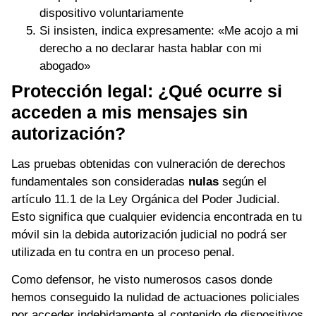
dispositivo voluntariamente
Si insisten, indica expresamente: «Me acojo a mi
derecho a no declarar hasta hablar con mi
abogado»
Protección legal: ¿Qué ocurre si
acceden a mis mensajes sin
autorización?
Las pruebas obtenidas con vulneración de derechos
fundamentales son consideradas
nulas
según el
artículo 11.1 de la Ley Orgánica del Poder Judicial.
Esto significa que cualquier evidencia encontrada en tu
móvil sin la debida autorización judicial no podrá ser
utilizada en tu contra en un proceso penal.
Como defensor, he visto numerosos casos donde
hemos conseguido la nulidad de actuaciones policiales
por acceder indebidamente al contenido de dispositivos