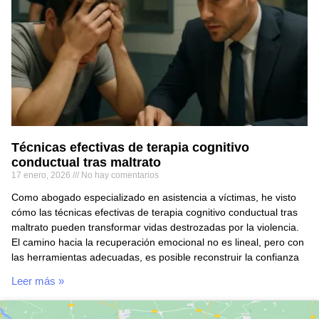
Técnicas efectivas de terapia cognitivo
conductual tras maltrato
17 enero, 2026
No hay comentarios
Como abogado especializado en asistencia a víctimas, he visto
cómo las técnicas efectivas de terapia cognitivo conductual tras
maltrato pueden transformar vidas destrozadas por la violencia.
El camino hacia la recuperación emocional no es lineal, pero con
las herramientas adecuadas, es posible reconstruir la confianza
Leer más »