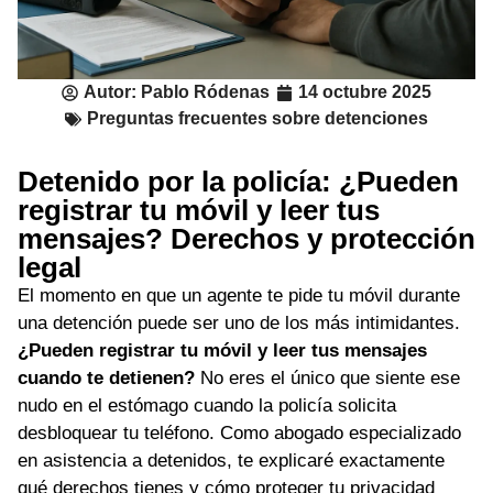
Autor:
Pablo Ródenas
14 octubre 2025
Preguntas frecuentes sobre detenciones
Detenido por la policía: ¿Pueden
registrar tu móvil y leer tus
mensajes? Derechos y protección
legal
El momento en que un agente te pide tu móvil durante
una detención puede ser uno de los más intimidantes.
¿Pueden registrar tu móvil y leer tus mensajes
cuando te detienen?
No eres el único que siente ese
nudo en el estómago cuando la policía solicita
desbloquear tu teléfono. Como abogado especializado
en asistencia a detenidos, te explicaré exactamente
qué derechos tienes y cómo proteger tu privacidad