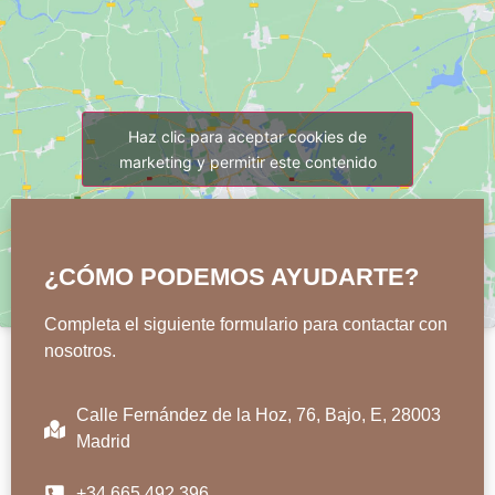
Haz clic para aceptar cookies de
marketing y permitir este contenido
¿CÓMO PODEMOS AYUDARTE?
Completa el siguiente formulario para contactar con
nosotros.
Calle Fernández de la Hoz, 76, Bajo, E, 28003
Madrid
+34 665 492 396