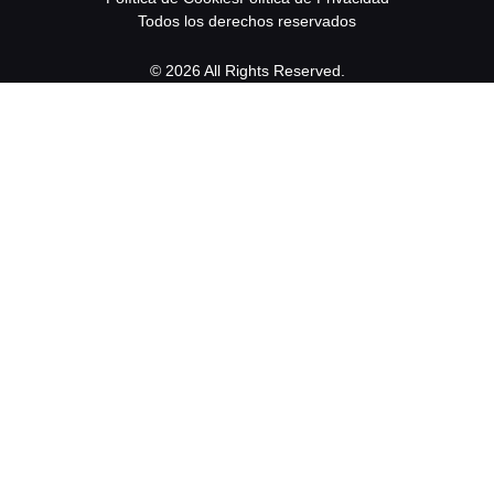
Todos los derechos reservados
© 2026 All Rights Reserved.