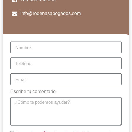
info@rodenasabogados.com
Escribe tu comentario