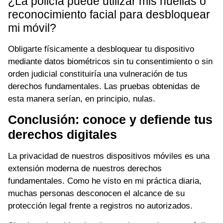
¿La policía puede utilizar mis huellas o
reconocimiento facial para desbloquear
mi móvil?
Obligarte físicamente a desbloquear tu dispositivo
mediante datos biométricos sin tu consentimiento o sin
orden judicial constituiría una vulneración de tus
derechos fundamentales. Las pruebas obtenidas de
esta manera serían, en principio, nulas.
Conclusión: conoce y defiende tus
derechos digitales
La privacidad de nuestros dispositivos móviles es una
extensión moderna de nuestros derechos
fundamentales. Como he visto en mi práctica diaria,
muchas personas desconocen el alcance de su
protección legal frente a registros no autorizados.