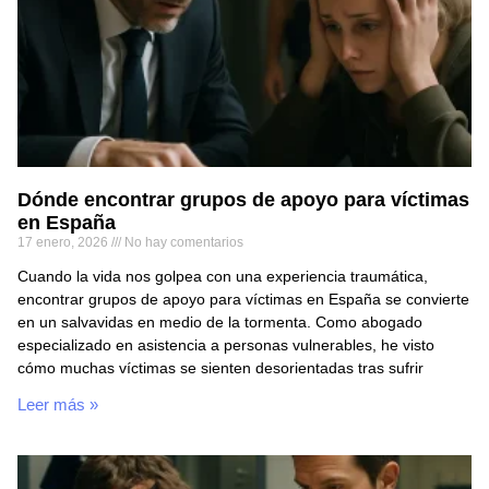
Dónde encontrar grupos de apoyo para víctimas
en España
17 enero, 2026
No hay comentarios
Cuando la vida nos golpea con una experiencia traumática,
encontrar grupos de apoyo para víctimas en España se convierte
en un salvavidas en medio de la tormenta. Como abogado
especializado en asistencia a personas vulnerables, he visto
cómo muchas víctimas se sienten desorientadas tras sufrir
Leer más »