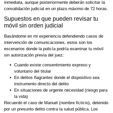
inmediata, aunque posteriormente deberán solicitar la
convalidación judicial en un plazo máximo de 72 horas.
Supuestos en que pueden revisar tu
móvil sin orden judicial
Basándome en mi experiencia defendiendo casos de
intervención de comunicaciones, estos son los
escenarios donde la policía podría examinar tu móvil
sin autorización previa del juez:
Cuando existe consentimiento expreso y
voluntario del titular
En delitos flagrantes donde el dispositivo sea
instrumento directo del delito
En situaciones de urgente necesidad (riesgo para
la vida)
Recuerdo el caso de Manuel (nombre ficticio), detenido
por un presunto delito contra la salud pública. Los