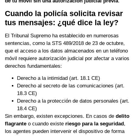
de tu móvil sin una autorización judicial previa
.
Cuando la policía solicita revisar
tus mensajes: ¿qué dice la ley?
El Tribunal Supremo ha establecido en numerosas
sentencias, como la STS 489/2018 de 23 de octubre,
que el acceso a los datos almacenados en un teléfono
móvil requiere autorización judicial por afectar a varios
derechos fundamentales:
Derecho a la intimidad (art. 18.1 CE)
Derecho al secreto de las comunicaciones (art.
18.3 CE)
Derecho a la protección de datos personales (art.
18.4 CE)
Sin embargo, existen excepciones. En casos de
delito
flagrante
o cuando existe
riesgo para la seguridad
,
los agentes pueden intervenir el dispositivo de forma