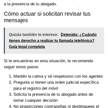
a la presencia de tu abogado.
Cómo actuar si solicitan revisar tus
mensajes
Quizás también te interese:
Detenido: ¿Cuándo
tienes derecho a realizar tu llamada telefónica?
Guía legal completa
Si te encuentras en esta situación, te recomiendo
seguir estos pasos:
Mantén la calma y sé respetuoso con los agentes
Pregunta si tienen una orden judicial específica
para el registro del móvil
Solicita la presencia de tu abogado antes de
tomar cualquier decisión
No proporciones contraseñas ni desbloquees el