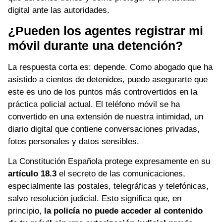
digital ante las autoridades.
¿Pueden los agentes registrar mi
móvil durante una detención?
La respuesta corta es: depende. Como abogado que ha
asistido a cientos de detenidos, puedo asegurarte que
este es uno de los puntos más controvertidos en la
práctica policial actual. El teléfono móvil se ha
convertido en una extensión de nuestra intimidad, un
diario digital que contiene conversaciones privadas,
fotos personales y datos sensibles.
La Constitución Española protege expresamente en su
artículo 18.3
el secreto de las comunicaciones,
especialmente las postales, telegráficas y telefónicas,
salvo resolución judicial. Esto significa que, en
principio,
la policía no puede acceder al contenido