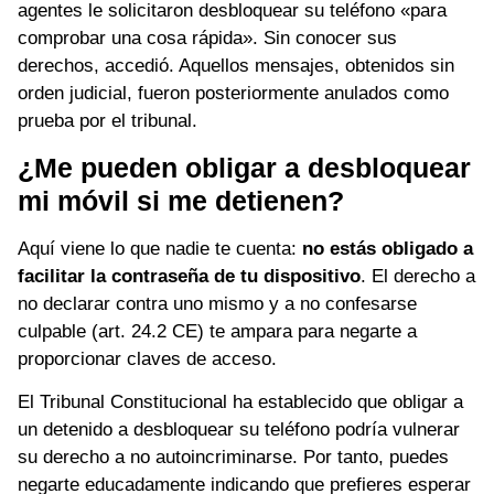
agentes le solicitaron desbloquear su teléfono «para
comprobar una cosa rápida». Sin conocer sus
derechos, accedió. Aquellos mensajes, obtenidos sin
orden judicial, fueron posteriormente anulados como
prueba por el tribunal.
¿Me pueden obligar a desbloquear
mi móvil si me detienen?
Aquí viene lo que nadie te cuenta:
no estás obligado a
facilitar la contraseña de tu dispositivo
. El derecho a
no declarar contra uno mismo y a no confesarse
culpable (art. 24.2 CE) te ampara para negarte a
proporcionar claves de acceso.
El Tribunal Constitucional ha establecido que obligar a
un detenido a desbloquear su teléfono podría vulnerar
su derecho a no autoincriminarse. Por tanto, puedes
negarte educadamente indicando que prefieres esperar