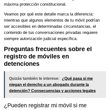
máxima protección constitucional.
Veamos por qué este detalle marca la diferencia:
mientras que algunos elementos de tu móvil podrían
ser accesibles en determinadas circunstancias, el
contenido de tus conversaciones privadas requiere
siempre autorización judicial específica.
Preguntas frecuentes sobre el
registro de móviles en
detenciones
Quizás también te interese:
¿Qué pasa si me
niegan el derecho a un abogado durante la
detención? Consecuencias y acciones legales
¿Pueden registrar mi móvil si me