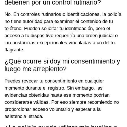
detienen por un control rutinario?
No. En controles rutinarios o identificaciones, la policía
no tiene autoridad para examinar el contenido de tu
teléfono. Pueden solicitar tu identificación, pero el
acceso a tu dispositivo requeriría una orden judicial o
circunstancias excepcionales vinculadas a un delito
flagrante.
¿Qué ocurre si doy mi consentimiento y
luego me arrepiento?
Puedes revocar tu consentimiento en cualquier
momento durante el registro. Sin embargo, las
evidencias obtenidas hasta ese momento podrían
considerarse válidas. Por eso siempre recomiendo no
proporcionar acceso voluntario y esperar a la
asistencia letrada.