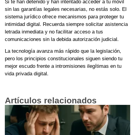
Si te han detenido y han intentado acceder a tu móvil
sin las garantías legales necesarias, no estás solo. El
sistema jurídico ofrece mecanismos para proteger tu
intimidad digital. Recuerda siempre solicitar asistencia
letrada inmediata y no facilitar acceso a tus
comunicaciones sin la debida autorización judicial.
La tecnología avanza más rápido que la legislación,
pero los principios constitucionales siguen siendo tu
mejor escudo frente a intromisiones ilegítimas en tu
vida privada digital.
Artículos relacionados