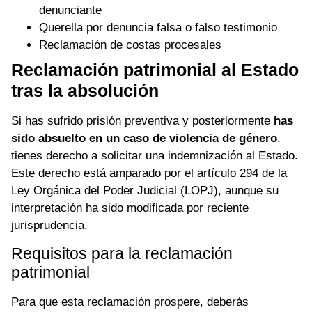
denunciante
Querella por denuncia falsa o falso testimonio
Reclamación de costas procesales
Reclamación patrimonial al Estado
tras la absolución
Si has sufrido prisión preventiva y posteriormente
has
sido absuelto en un caso de violencia de género
,
tienes derecho a solicitar una indemnización al Estado.
Este derecho está amparado por el artículo 294 de la
Ley Orgánica del Poder Judicial (LOPJ), aunque su
interpretación ha sido modificada por reciente
jurisprudencia.
Requisitos para la reclamación
patrimonial
Para que esta reclamación prospere, deberás