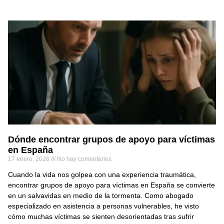
Dónde encontrar grupos de apoyo para víctimas
en España
17 enero, 2026
No hay comentarios
Cuando la vida nos golpea con una experiencia traumática,
encontrar grupos de apoyo para víctimas en España se convierte
en un salvavidas en medio de la tormenta. Como abogado
especializado en asistencia a personas vulnerables, he visto
cómo muchas víctimas se sienten desorientadas tras sufrir