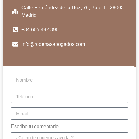
Calle Fernández de la Hoz, 76, Bajo, E, 28003
Madrid
+34 665 492 396
info@rodenasabogados.com
Escribe tu comentario