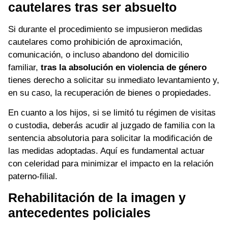
cautelares tras ser absuelto
Si durante el procedimiento se impusieron medidas
cautelares como prohibición de aproximación,
comunicación, o incluso abandono del domicilio
familiar,
tras la absolución en violencia de género
tienes derecho a solicitar su inmediato levantamiento y,
en su caso, la recuperación de bienes o propiedades.
En cuanto a los hijos, si se limitó tu régimen de visitas
o custodia, deberás acudir al juzgado de familia con la
sentencia absolutoria para solicitar la modificación de
las medidas adoptadas. Aquí es fundamental actuar
con celeridad para minimizar el impacto en la relación
paterno-filial.
Rehabilitación de la imagen y
antecedentes policiales