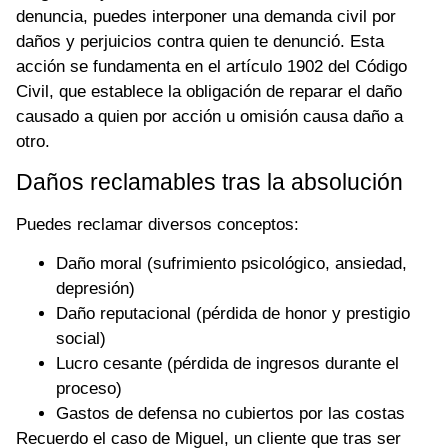
denuncia, puedes interponer una demanda civil por
daños y perjuicios contra quien te denunció. Esta
acción se fundamenta en el artículo 1902 del Código
Civil, que establece la obligación de reparar el daño
causado a quien por acción u omisión causa daño a
otro.
Daños reclamables tras la absolución
Puedes reclamar diversos conceptos:
Daño moral (sufrimiento psicológico, ansiedad,
depresión)
Daño reputacional (pérdida de honor y prestigio
social)
Lucro cesante (pérdida de ingresos durante el
proceso)
Gastos de defensa no cubiertos por las costas
Recuerdo el caso de Miguel, un cliente que tras ser