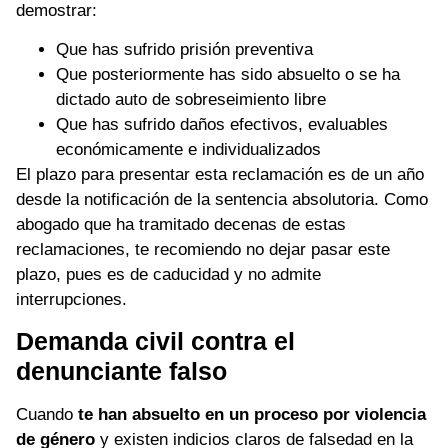
demostrar:
Que has sufrido prisión preventiva
Que posteriormente has sido absuelto o se ha
dictado auto de sobreseimiento libre
Que has sufrido daños efectivos, evaluables
económicamente e individualizados
El plazo para presentar esta reclamación es de un año
desde la notificación de la sentencia absolutoria. Como
abogado que ha tramitado decenas de estas
reclamaciones, te recomiendo no dejar pasar este
plazo, pues es de caducidad y no admite
interrupciones.
Demanda civil contra el
denunciante falso
Cuando
te han absuelto en un proceso por violencia
de género
y existen indicios claros de falsedad en la