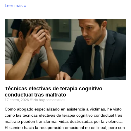
Leer más »
Técnicas efectivas de terapia cognitivo
conductual tras maltrato
17 enero, 2026
No hay comentarios
Como abogado especializado en asistencia a víctimas, he visto
cómo las técnicas efectivas de terapia cognitivo conductual tras
maltrato pueden transformar vidas destrozadas por la violencia.
El camino hacia la recuperación emocional no es lineal, pero con