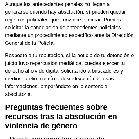
Aunque los antecedentes penales no llegan a
generarse cuando hay absolución, sí pueden quedar
registros policiales que conviene eliminar. Puedes
solicitar la cancelación de antecedentes policiales
mediante un procedimiento específico ante la Dirección
General de la Policía.
Respecto a tu reputación, si la noticia de tu detención o
juicio tuvo repercusión mediática, puedes ejercer tu
derecho al olvido digital solicitando a buscadores y
medios la eliminación o desindexación de esas
informaciones, amparándote en la sentencia
absolutoria.
Preguntas frecuentes sobre
recursos tras la absolución en
violencia de género