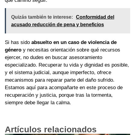
qué camino seguir.
Quizás también te interese:
Conformidad del
acusado reducción de pena y beneficios
Si has sido
absuelto en un caso de violencia de
género
y necesitas orientación sobre qué recursos
ejercer, no dudes en buscar asesoramiento
especializado. Recuperar tu vida y dignidad es posible,
y el sistema judicial, aunque imperfecto, ofrece
mecanismos para reparar parte del daño sufrido.
Estamos aquí para acompañarte en este proceso de
recuperación y justicia, porque tras la tormenta,
siempre debe llegar la calma.
Artículos relacionados