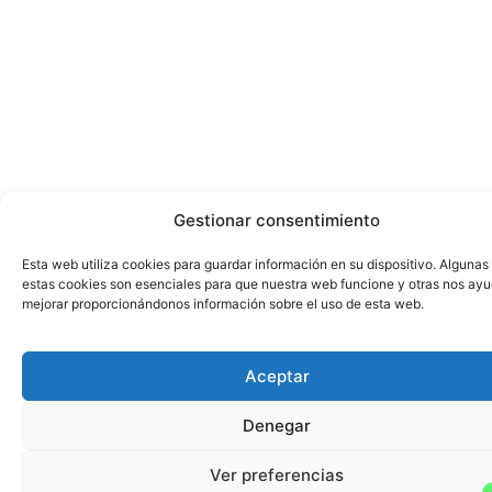
Gestionar consentimiento
Esta web utiliza cookies para guardar información en su dispositivo. Algunas
estas cookies son esenciales para que nuestra web funcione y otras nos ay
mejorar proporcionándonos información sobre el uso de esta web.
Aceptar
Denegar
Ver preferencias