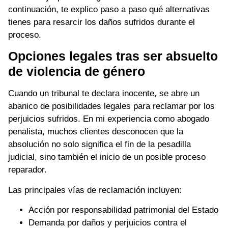
continuación, te explico paso a paso qué alternativas
tienes para resarcir los daños sufridos durante el
proceso.
Opciones legales tras ser absuelto
de violencia de género
Cuando un tribunal te declara inocente, se abre un
abanico de posibilidades legales para reclamar por los
perjuicios sufridos. En mi experiencia como abogado
penalista, muchos clientes desconocen que la
absolución no solo significa el fin de la pesadilla
judicial, sino también el inicio de un posible proceso
reparador.
Las principales vías de reclamación incluyen:
Acción por responsabilidad patrimonial del Estado
Demanda por daños y perjuicios contra el