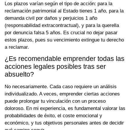
Los plazos varían según el tipo de acción: para la
reclamación patrimonial al Estado tienes 1 año, para la
demanda civil por daños y perjuicios 1 año
(responsabilidad extracontractual), y para la querella
por denuncia falsa 5 años. Es crucial no dejar pasar
estos plazos, pues su vencimiento extingue tu derecho
a reclamar.
¿Es recomendable emprender todas las
acciones legales posibles tras ser
absuelto?
No necesariamente. Cada caso requiere un análisis
individualizado. A veces, emprender ciertas acciones
puede prolongar tu vinculación con un proceso
doloroso. En mi experiencia, es fundamental valorar las
probabilidades de éxito, el coste emocional y
económico, y tus objetivos personales antes de decidir