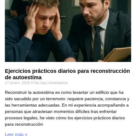
Ejercicios prácticos diarios para reconstrucción
de autoestima
17 enero, 2026
No hay comentarios
Reconstruir la autoestima es como levantar un edificio que ha
sido sacudido por un terremoto: requiere paciencia, constancia y
las herramientas adecuadas. En mi experiencia acompañando a
personas que atraviesan momentos difíciles tras enfrentar
procesos legales, he visto cómo los ejercicios prácticos diarios
para reconstrucción
Leer más »