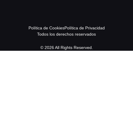
Política de Cookies
Política de Privacidad
Todos los derechos reservados
© 2026 All Rights Reserved.