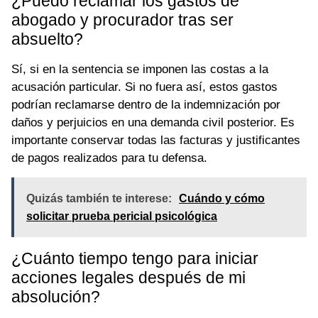
¿Puedo reclamar los gastos de
abogado y procurador tras ser
absuelto?
Sí, si en la sentencia se imponen las costas a la
acusación particular. Si no fuera así, estos gastos
podrían reclamarse dentro de la indemnización por
daños y perjuicios en una demanda civil posterior. Es
importante conservar todas las facturas y justificantes
de pagos realizados para tu defensa.
Quizás también te interese:
Cuándo y cómo
solicitar prueba pericial psicológica
¿Cuánto tiempo tengo para iniciar
acciones legales después de mi
absolución?