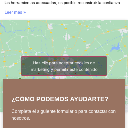
las herramientas adecuadas, es posible reconstruir la confianza
Leer más »
Haz clic para aceptar cookies de
marketing y permitir este contenido
¿CÓMO PODEMOS AYUDARTE?
Completa el siguiente formulario para contactar con
nosotros.