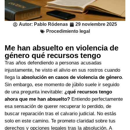
Autor:
Pablo Ródenas
29 noviembre 2025
Procedimiento legal
Me han absuelto en violencia de
género qué recursos tengo
Tras años defendiendo a personas acusadas
injustamente, he visto el alivio en sus rostros cuando
llega la
absolución en casos de violencia de género
.
Sin embargo, ese momento de júbilo suele ir seguido
de una pregunta inevitable:
¿qué recursos tengo
ahora que me han absuelto?
Entiendo perfectamente
esa sensación de querer recuperar lo perdido, de
buscar reparación tras el calvario judicial. No estás
solo en este camino. Te prometo claridad sobre tus
derechos y opciones legales tras la absolución. A