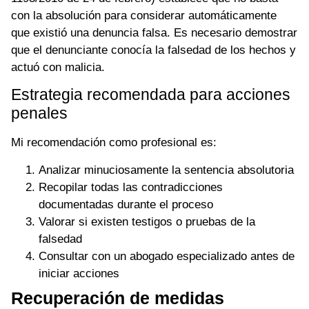
con la absolución para considerar automáticamente
que existió una denuncia falsa. Es necesario demostrar
que el denunciante conocía la falsedad de los hechos y
actuó con malicia.
Estrategia recomendada para acciones
penales
Mi recomendación como profesional es:
Analizar minuciosamente la sentencia absolutoria
Recopilar todas las contradicciones
documentadas durante el proceso
Valorar si existen testigos o pruebas de la
falsedad
Consultar con un abogado especializado antes de
iniciar acciones
Recuperación de medidas