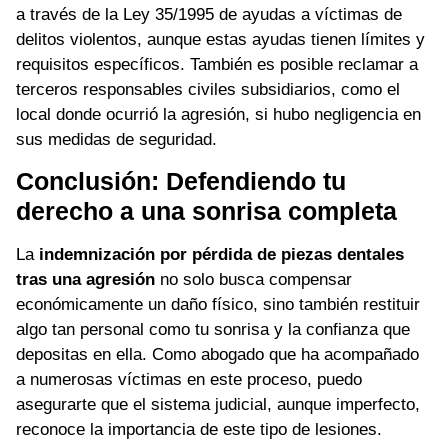
a través de la Ley 35/1995 de ayudas a víctimas de
delitos violentos, aunque estas ayudas tienen límites y
requisitos específicos. También es posible reclamar a
terceros responsables civiles subsidiarios, como el
local donde ocurrió la agresión, si hubo negligencia en
sus medidas de seguridad.
Conclusión: Defendiendo tu
derecho a una sonrisa completa
La
indemnización por pérdida de piezas dentales
tras una agresión
no solo busca compensar
económicamente un daño físico, sino también restituir
algo tan personal como tu sonrisa y la confianza que
depositas en ella. Como abogado que ha acompañado
a numerosas víctimas en este proceso, puedo
asegurarte que el sistema judicial, aunque imperfecto,
reconoce la importancia de este tipo de lesiones.