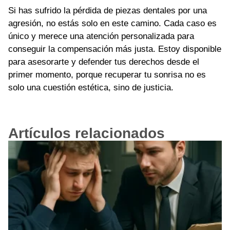
Si has sufrido la pérdida de piezas dentales por una
agresión, no estás solo en este camino. Cada caso es
único y merece una atención personalizada para
conseguir la compensación más justa. Estoy disponible
para asesorarte y defender tus derechos desde el
primer momento, porque recuperar tu sonrisa no es
solo una cuestión estética, sino de justicia.
Artículos relacionados