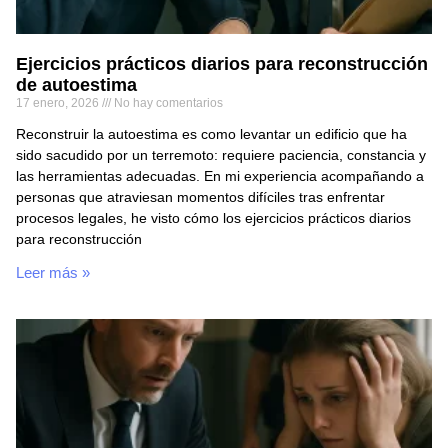
Ejercicios prácticos diarios para reconstrucción
de autoestima
17 enero, 2026
No hay comentarios
Reconstruir la autoestima es como levantar un edificio que ha
sido sacudido por un terremoto: requiere paciencia, constancia y
las herramientas adecuadas. En mi experiencia acompañando a
personas que atraviesan momentos difíciles tras enfrentar
procesos legales, he visto cómo los ejercicios prácticos diarios
para reconstrucción
Leer más »