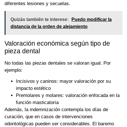
diferentes lesiones y secuelas.
Quizás también te interese:
Puedo modificar la
distancia de la orden de alejamiento
Valoración económica según tipo de
pieza dental
No todas las piezas dentales se valoran igual. Por
ejemplo:
Incisivos y caninos: mayor valoración por su
impacto estético
Premolares y molares: valoración enfocada en la
función masticatoria
Además, la indemnización contempla los días de
curación, que en casos de intervenciones
odontológicas pueden ser considerables. El baremo