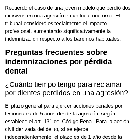
Recuerdo el caso de una joven modelo que perdió dos
incisivos en una agresión en un local nocturno. El
tribunal consideró especialmente el impacto
profesional, aumentando significativamente la
indemnización respecto a los baremos habituales.
Preguntas frecuentes sobre
indemnizaciones por pérdida
dental
¿Cuánto tiempo tengo para reclamar
por dientes perdidos en una agresión?
El plazo general para ejercer acciones penales por
lesiones es de 5 años desde la agresión, según
establece el art. 131 del Código Penal. Para la acción
civil derivada del delito, si se ejerce
independientemente, el plazo es de 1 año desde la