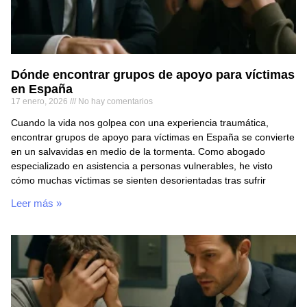
Dónde encontrar grupos de apoyo para víctimas
en España
17 enero, 2026
No hay comentarios
Cuando la vida nos golpea con una experiencia traumática,
encontrar grupos de apoyo para víctimas en España se convierte
en un salvavidas en medio de la tormenta. Como abogado
especializado en asistencia a personas vulnerables, he visto
cómo muchas víctimas se sienten desorientadas tras sufrir
Leer más »