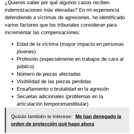
¿Quieres saber por qué algunos casos reciben
indemnizaciones más elevadas? En mi experiencia
defendiendo a víctimas de agresiones, he identificado
varios factores que los tribunales consideran para
incrementar las compensaciones:
Edad de la víctima (mayor impacto en personas
jóvenes)
Profesión (especialmente en trabajos de cara al
público)
Número de piezas afectadas
Visibilidad de las piezas perdidas
Ensañamiento o brutalidad en la agresión
Secuelas adicionales (problemas en la
articulación temporomandibular)
Quizás también te interese:
Me han denegado la
orden de protección qué hago ahora