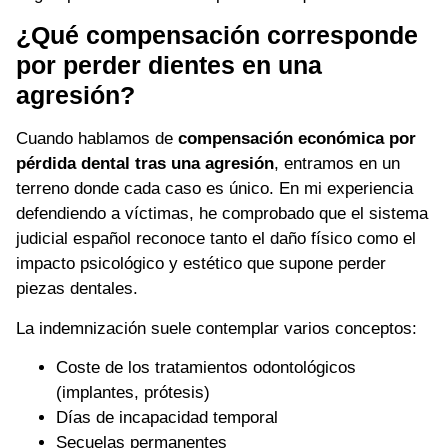
¿Qué compensación corresponde
por perder dientes en una
agresión?
Cuando hablamos de
compensación económica por
pérdida dental tras una agresión
, entramos en un
terreno donde cada caso es único. En mi experiencia
defendiendo a víctimas, he comprobado que el sistema
judicial español reconoce tanto el daño físico como el
impacto psicológico y estético que supone perder
piezas dentales.
La indemnización suele contemplar varios conceptos:
Coste de los tratamientos odontológicos
(implantes, prótesis)
Días de incapacidad temporal
Secuelas permanentes