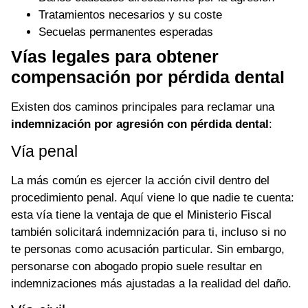
Tratamientos necesarios y su coste
Secuelas permanentes esperadas
Vías legales para obtener
compensación por pérdida dental
Existen dos caminos principales para reclamar una
indemnización por agresión con pérdida dental
:
Vía penal
La más común es ejercer la acción civil dentro del
procedimiento penal. Aquí viene lo que nadie te cuenta:
esta vía tiene la ventaja de que el Ministerio Fiscal
también solicitará indemnización para ti, incluso si no
te personas como acusación particular. Sin embargo,
personarse con abogado propio suele resultar en
indemnizaciones más ajustadas a la realidad del daño.