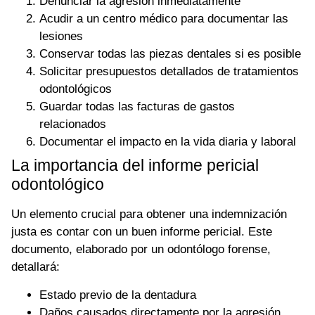
Denunciar la agresión inmediatamente
Acudir a un centro médico para documentar las
lesiones
Conservar todas las piezas dentales si es posible
Solicitar presupuestos detallados de tratamientos
odontológicos
Guardar todas las facturas de gastos
relacionados
Documentar el impacto en la vida diaria y laboral
La importancia del informe pericial
odontológico
Un elemento crucial para obtener una indemnización
justa es contar con un buen informe pericial. Este
documento, elaborado por un odontólogo forense,
detallará:
Estado previo de la dentadura
Daños causados directamente por la agresión