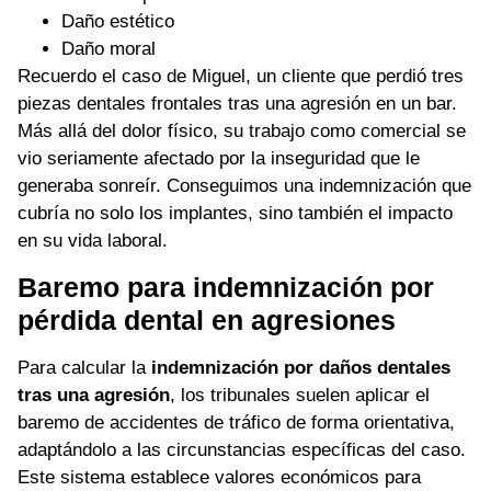
Daño estético
Daño moral
Recuerdo el caso de Miguel, un cliente que perdió tres
piezas dentales frontales tras una agresión en un bar.
Más allá del dolor físico, su trabajo como comercial se
vio seriamente afectado por la inseguridad que le
generaba sonreír. Conseguimos una indemnización que
cubría no solo los implantes, sino también el impacto
en su vida laboral.
Baremo para indemnización por
pérdida dental en agresiones
Para calcular la
indemnización por daños dentales
tras una agresión
, los tribunales suelen aplicar el
baremo de accidentes de tráfico de forma orientativa,
adaptándolo a las circunstancias específicas del caso.
Este sistema establece valores económicos para