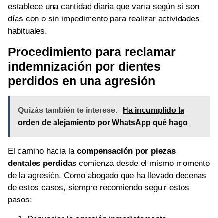
establece una cantidad diaria que varía según si son
días con o sin impedimento para realizar actividades
habituales.
Procedimiento para reclamar
indemnización por dientes
perdidos en una agresión
Quizás también te interese:
Ha incumplido la
orden de alejamiento por WhatsApp qué hago
El camino hacia la
compensación por piezas
dentales perdidas
comienza desde el mismo momento
de la agresión. Como abogado que ha llevado decenas
de estos casos, siempre recomiendo seguir estos
pasos: