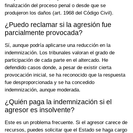
finalización del proceso penal o desde que se
produjeron los daños (art. 1968 del Código Civil).
¿Puedo reclamar si la agresión fue
parcialmente provocada?
Sí, aunque podría aplicarse una reducción en la
indemnización. Los tribunales valoran el grado de
participación de cada parte en el altercado. He
defendido casos donde, a pesar de existir cierta
provocación inicial, se ha reconocido que la respuesta
fue desproporcionada y se ha concedido
indemnización, aunque moderada.
¿Quién paga la indemnización si el
agresor es insolvente?
Este es un problema frecuente. Si el agresor carece de
recursos, puedes solicitar que el Estado se haga cargo