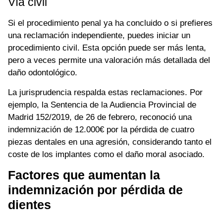
Vía civil
Si el procedimiento penal ya ha concluido o si prefieres
una reclamación independiente, puedes iniciar un
procedimiento civil. Esta opción puede ser más lenta,
pero a veces permite una valoración más detallada del
daño odontológico.
La jurisprudencia respalda estas reclamaciones. Por
ejemplo, la Sentencia de la Audiencia Provincial de
Madrid 152/2019, de 26 de febrero, reconoció una
indemnización de 12.000€ por la pérdida de cuatro
piezas dentales en una agresión, considerando tanto el
coste de los implantes como el daño moral asociado.
Factores que aumentan la
indemnización por pérdida de
dientes