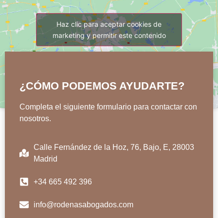
Haz clic para aceptar cookies de
marketing y permitir este contenido
¿CÓMO PODEMOS AYUDARTE?
Completa el siguiente formulario para contactar con
nosotros.
Calle Fernández de la Hoz, 76, Bajo, E, 28003
Madrid
+34 665 492 396
info@rodenasabogados.com