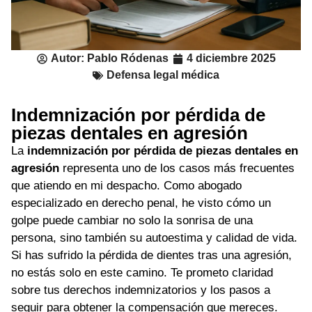
Autor:
Pablo Ródenas
4 diciembre 2025
Defensa legal médica
Indemnización por pérdida de
piezas dentales en agresión
La
indemnización por pérdida de piezas dentales en
agresión
representa uno de los casos más frecuentes
que atiendo en mi despacho. Como abogado
especializado en derecho penal, he visto cómo un
golpe puede cambiar no solo la sonrisa de una
persona, sino también su autoestima y calidad de vida.
Si has sufrido la pérdida de dientes tras una agresión,
no estás solo en este camino. Te prometo claridad
sobre tus derechos indemnizatorios y los pasos a
seguir para obtener la compensación que mereces.