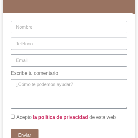
Escribe tu comentario
Acepto
la política de privacidad
de esta web
Enviar