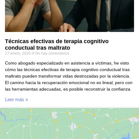
Técnicas efectivas de terapia cognitivo
conductual tras maltrato
17 enero, 2026
No hay comentarios
Como abogado especializado en asistencia a víctimas, he visto
cómo las técnicas efectivas de terapia cognitivo conductual tras
maltrato pueden transformar vidas destrozadas por la violencia.
El camino hacia la recuperación emocional no es lineal, pero con
las herramientas adecuadas, es posible reconstruir la confianza
Leer más »