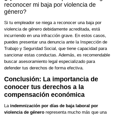
reconocer mi baja por violencia de
género?
Si tu empleador se niega a reconocer una baja por
violencia de género debidamente acreditada, está
incurriendo en una infracción grave. En estos casos,
puedes presentar una denuncia ante la Inspección de
Trabajo y Seguridad Social, que tiene capacidad para
sancionar estas conductas. Además, es recomendable
buscar asesoramiento legal especializado para
defender tus derechos de forma efectiva.
Conclusión: La importancia de
conocer tus derechos a la
compensación económica
La
indemnización por días de baja laboral por
violencia de género
representa mucho más que una