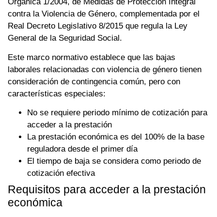
Orgánica 1/2004, de Medidas de Protección Integral
contra la Violencia de Género, complementada por el
Real Decreto Legislativo 8/2015 que regula la Ley
General de la Seguridad Social.
Este marco normativo establece que las bajas
laborales relacionadas con violencia de género tienen
consideración de contingencia común, pero con
características especiales:
No se requiere periodo mínimo de cotización para
acceder a la prestación
La prestación económica es del 100% de la base
reguladora desde el primer día
El tiempo de baja se considera como periodo de
cotización efectiva
Requisitos para acceder a la prestación
económica