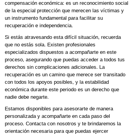
compensación económica: es un reconocimiento social
de la especial protección que merecen las víctimas y
un instrumento fundamental para facilitar su
recuperación e independencia.
Si estás atravesando esta difícil situación, recuerda
que no estás sola. Existen profesionales
especializados dispuestos a acompañarte en este
proceso, asegurando que puedas acceder a todos tus
derechos sin complicaciones adicionales. La
recuperación es un camino que merece ser transitado
con todos los apoyos posibles, y la estabilidad
económica durante este periodo es un derecho que
nadie debe negarte.
Estamos disponibles para asesorarte de manera
personalizada y acompañarte en cada paso del
proceso. Contacta con nosotros y te brindaremos la
orientación necesaria para que puedas ejercer