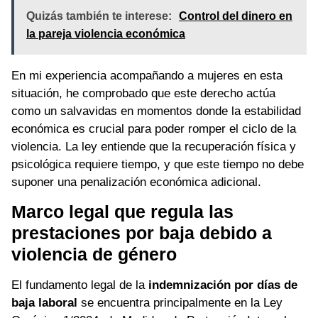
Quizás también te interese:
Control del dinero en
la pareja violencia económica
En mi experiencia acompañando a mujeres en esta
situación, he comprobado que este derecho actúa
como un salvavidas en momentos donde la estabilidad
económica es crucial para poder romper el ciclo de la
violencia. La ley entiende que la recuperación física y
psicológica requiere tiempo, y que este tiempo no debe
suponer una penalización económica adicional.
Marco legal que regula las
prestaciones por baja debido a
violencia de género
El fundamento legal de la
indemnización por días de
baja laboral
se encuentra principalmente en la Ley