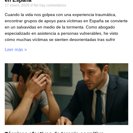
17 enero, 2026
No hay comentarios
Cuando la vida nos golpea con una experiencia traumática,
encontrar grupos de apoyo para víctimas en España se convierte
en un salvavidas en medio de la tormenta. Como abogado
especializado en asistencia a personas vulnerables, he visto
cómo muchas víctimas se sienten desorientadas tras sufrir
Leer más »