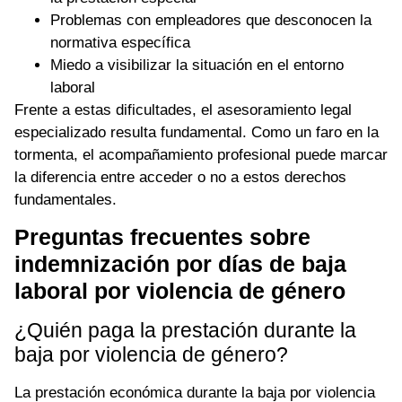
Problemas con empleadores que desconocen la
normativa específica
Miedo a visibilizar la situación en el entorno
laboral
Frente a estas dificultades, el asesoramiento legal
especializado resulta fundamental. Como un faro en la
tormenta, el acompañamiento profesional puede marcar
la diferencia entre acceder o no a estos derechos
fundamentales.
Preguntas frecuentes sobre
indemnización por días de baja
laboral por violencia de género
¿Quién paga la prestación durante la
baja por violencia de género?
La prestación económica durante la baja por violencia