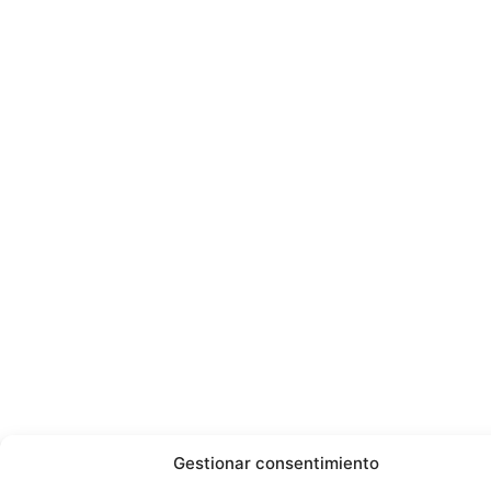
Gestionar consentimiento