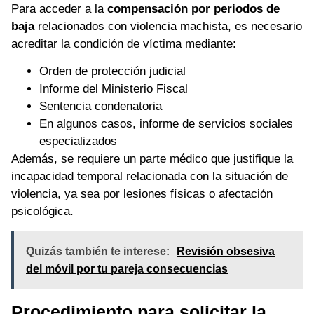
Para acceder a la
compensación por periodos de
baja
relacionados con violencia machista, es necesario
acreditar la condición de víctima mediante:
Orden de protección judicial
Informe del Ministerio Fiscal
Sentencia condenatoria
En algunos casos, informe de servicios sociales
especializados
Además, se requiere un parte médico que justifique la
incapacidad temporal relacionada con la situación de
violencia, ya sea por lesiones físicas o afectación
psicológica.
Quizás también te interese:
Revisión obsesiva
del móvil por tu pareja consecuencias
Procedimiento para solicitar la