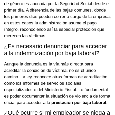
de género es abonada por la Seguridad Social desde el
primer día. A diferencia de las bajas comunes, donde
los primeros días pueden correr a cargo de la empresa,
en estos casos la administración asume el pago
íntegro, reconociendo así la especial protección que
merecen las víctimas.
¿Es necesario denunciar para acceder
a la indemnización por baja laboral?
Aunque la denuncia es la vía más directa para
acreditar la condición de víctima, no es el único
camino. La ley reconoce otras formas de acreditación
como los informes de servicios sociales
especializados o del Ministerio Fiscal. Lo fundamental
es poder documentar la situación de violencia de forma
oficial para acceder a la
prestación por baja laboral
.
¿Qué ocurre si mi empleador se niega a