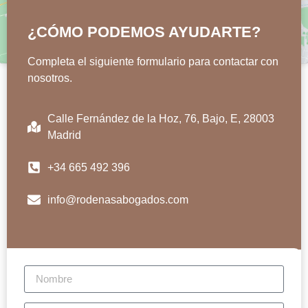
¿CÓMO PODEMOS AYUDARTE?
Completa el siguiente formulario para contactar con
nosotros.
Calle Fernández de la Hoz, 76, Bajo, E, 28003
Madrid
+34 665 492 396
info@rodenasabogados.com