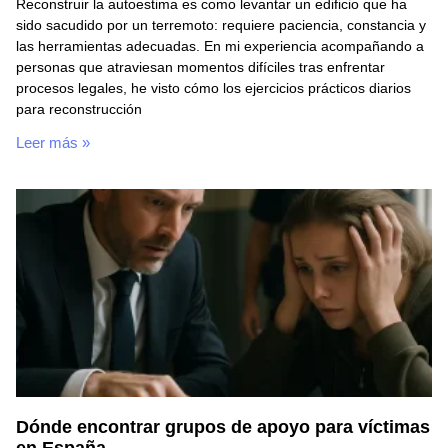
Reconstruir la autoestima es como levantar un edificio que ha
sido sacudido por un terremoto: requiere paciencia, constancia y
las herramientas adecuadas. En mi experiencia acompañando a
personas que atraviesan momentos difíciles tras enfrentar
procesos legales, he visto cómo los ejercicios prácticos diarios
para reconstrucción
Leer más »
Dónde encontrar grupos de apoyo para víctimas
en España