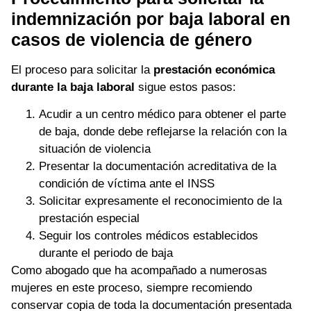
indemnización por baja laboral en
casos de violencia de género
El proceso para solicitar la
prestación económica
durante la baja laboral
sigue estos pasos:
Acudir a un centro médico para obtener el parte
de baja, donde debe reflejarse la relación con la
situación de violencia
Presentar la documentación acreditativa de la
condición de víctima ante el INSS
Solicitar expresamente el reconocimiento de la
prestación especial
Seguir los controles médicos establecidos
durante el periodo de baja
Como abogado que ha acompañado a numerosas
mujeres en este proceso, siempre recomiendo
conservar copia de toda la documentación presentada