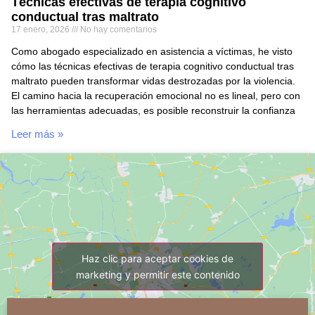
Técnicas efectivas de terapia cognitivo
conductual tras maltrato
17 enero, 2026
No hay comentarios
Como abogado especializado en asistencia a víctimas, he visto
cómo las técnicas efectivas de terapia cognitivo conductual tras
maltrato pueden transformar vidas destrozadas por la violencia.
El camino hacia la recuperación emocional no es lineal, pero con
las herramientas adecuadas, es posible reconstruir la confianza
Leer más »
Haz clic para aceptar cookies de
marketing y permitir este contenido