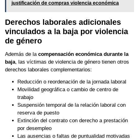
justificación de compras violencia económica
Derechos laborales adicionales
vinculados a la baja por violencia
de género
Además de la
compensación económica durante la
baja
, las víctimas de violencia de género tienen otros
derechos laborales complementarios:
Reducción o reordenación de la jornada laboral
Movilidad geográfica o cambio de centro de
trabajo
Suspensión temporal de la relación laboral con
reserva de puesto
Extinción del contrato con derecho a prestación
por desempleo
Las ausencias o faltas de puntualidad motivadas