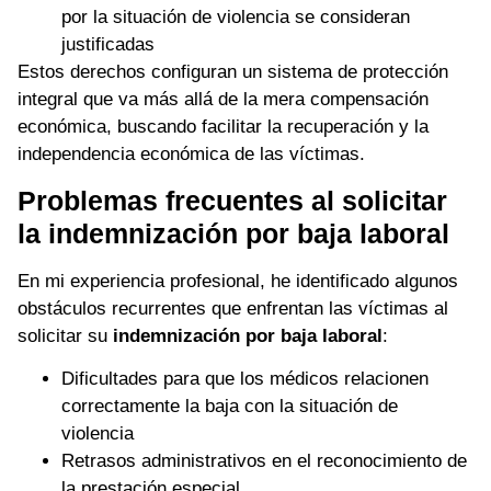
por la situación de violencia se consideran
justificadas
Estos derechos configuran un sistema de protección
integral que va más allá de la mera compensación
económica, buscando facilitar la recuperación y la
independencia económica de las víctimas.
Problemas frecuentes al solicitar
la indemnización por baja laboral
En mi experiencia profesional, he identificado algunos
obstáculos recurrentes que enfrentan las víctimas al
solicitar su
indemnización por baja laboral
:
Dificultades para que los médicos relacionen
correctamente la baja con la situación de
violencia
Retrasos administrativos en el reconocimiento de
la prestación especial