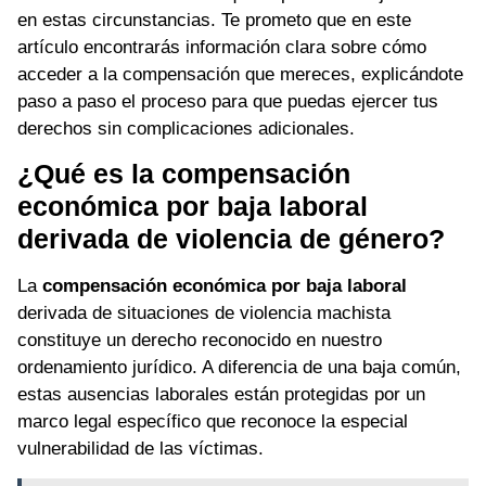
en estas circunstancias. Te prometo que en este
artículo encontrarás información clara sobre cómo
acceder a la compensación que mereces, explicándote
paso a paso el proceso para que puedas ejercer tus
derechos sin complicaciones adicionales.
¿Qué es la compensación
económica por baja laboral
derivada de violencia de género?
La
compensación económica por baja laboral
derivada de situaciones de violencia machista
constituye un derecho reconocido en nuestro
ordenamiento jurídico. A diferencia de una baja común,
estas ausencias laborales están protegidas por un
marco legal específico que reconoce la especial
vulnerabilidad de las víctimas.