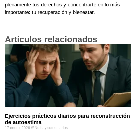
plenamente tus derechos y concentrarte en lo más
importante: tu recuperación y bienestar.
Artículos relacionados
Ejercicios prácticos diarios para reconstrucción
de autoestima
17 enero, 2026
No hay comentarios