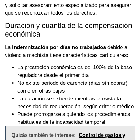
y solicitar asesoramiento especializado para asegurar
que se reconozcan todos los derechos.
Duración y cuantía de la compensación
económica
La
indemnización por días no trabajados
debido a
violencia machista tiene características particulares:
La prestación económica es del 100% de la base
reguladora desde el primer día
No existe periodo de carencia (días sin cobrar)
como en otras bajas
La duración se extiende mientras persista la
necesidad de recuperación, según criterio médico
Puede prorrogarse siguiendo los procedimientos
habituales de la incapacidad temporal
Quizás también te interese:
Control de gastos y