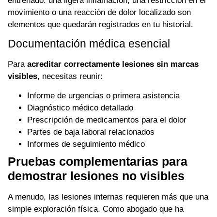
entrenado: una ligera inflamación, una restricción en el
movimiento o una reacción de dolor localizado son
elementos que quedarán registrados en tu historial.
Documentación médica esencial
Para
acreditar correctamente lesiones sin marcas
visibles
, necesitas reunir:
Informe de urgencias o primera asistencia
Diagnóstico médico detallado
Prescripción de medicamentos para el dolor
Partes de baja laboral relacionados
Informes de seguimiento médico
Pruebas complementarias para
demostrar lesiones no visibles
A menudo, las lesiones internas requieren más que una
simple exploración física. Como abogado que ha