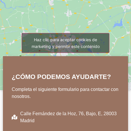
Haz clic para aceptar cookies de
marketing y permitir este contenido
¿CÓMO PODEMOS AYUDARTE?
Completa el siguiente formulario para contactar con
nosotros.
Calle Fernández de la Hoz, 76, Bajo, E, 28003
Madrid