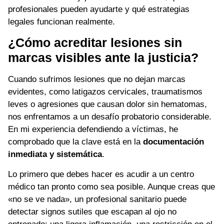
profesionales pueden ayudarte y qué estrategias
legales funcionan realmente.
¿Cómo acreditar lesiones sin
marcas visibles ante la justicia?
Cuando sufrimos lesiones que no dejan marcas
evidentes, como latigazos cervicales, traumatismos
leves o agresiones que causan dolor sin hematomas,
nos enfrentamos a un desafío probatorio considerable.
En mi experiencia defendiendo a víctimas, he
comprobado que la clave está en la
documentación
inmediata y sistemática
.
Lo primero que debes hacer es acudir a un centro
médico tan pronto como sea posible. Aunque creas que
«no se ve nada», un profesional sanitario puede
detectar signos sutiles que escapan al ojo no