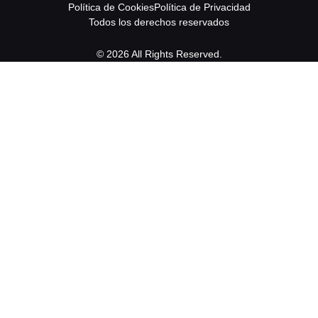
Política de Cookies
Política de Privacidad
Todos los derechos reservados
© 2026 All Rights Reserved.