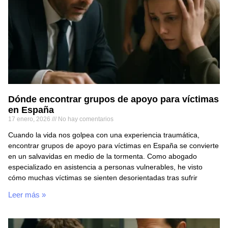
Dónde encontrar grupos de apoyo para víctimas
en España
17 enero, 2026
No hay comentarios
Cuando la vida nos golpea con una experiencia traumática,
encontrar grupos de apoyo para víctimas en España se convierte
en un salvavidas en medio de la tormenta. Como abogado
especializado en asistencia a personas vulnerables, he visto
cómo muchas víctimas se sienten desorientadas tras sufrir
Leer más »