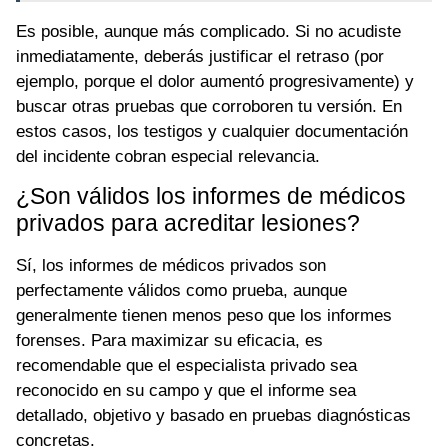
Es posible, aunque más complicado. Si no acudiste
inmediatamente, deberás justificar el retraso (por
ejemplo, porque el dolor aumentó progresivamente) y
buscar otras pruebas que corroboren tu versión. En
estos casos, los testigos y cualquier documentación
del incidente cobran especial relevancia.
¿Son válidos los informes de médicos
privados para acreditar lesiones?
Sí, los informes de médicos privados son
perfectamente válidos como prueba, aunque
generalmente tienen menos peso que los informes
forenses. Para maximizar su eficacia, es
recomendable que el especialista privado sea
reconocido en su campo y que el informe sea
detallado, objetivo y basado en pruebas diagnósticas
concretas.