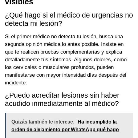
visibles
¿Qué hago si el médico de urgencias no
detecta mi lesión?
Si el primer médico no detecta tu lesión, busca una
segunda opinión médica lo antes posible. Insiste en
que te realicen pruebas complementarias y explica
detalladamente tus síntomas. Algunos dolores, como
los cervicales o musculares profundos, pueden
manifestarse con mayor intensidad días después del
incidente.
¿Puedo acreditar lesiones sin haber
acudido inmediatamente al médico?
Quizás también te interese:
Ha incumplido la
orden de alejamiento por WhatsApp qué hago