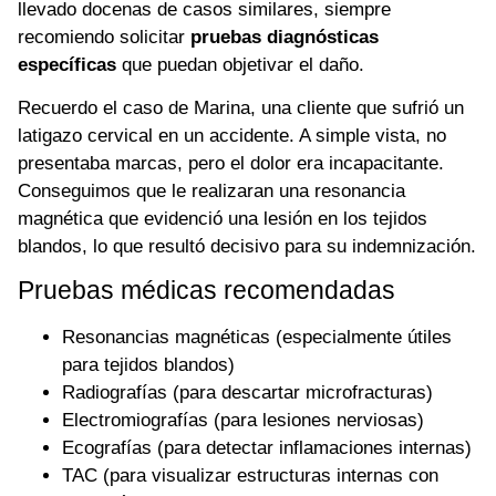
llevado docenas de casos similares, siempre
recomiendo solicitar
pruebas diagnósticas
específicas
que puedan objetivar el daño.
Recuerdo el caso de Marina, una cliente que sufrió un
latigazo cervical en un accidente. A simple vista, no
presentaba marcas, pero el dolor era incapacitante.
Conseguimos que le realizaran una resonancia
magnética que evidenció una lesión en los tejidos
blandos, lo que resultó decisivo para su indemnización.
Pruebas médicas recomendadas
Resonancias magnéticas (especialmente útiles
para tejidos blandos)
Radiografías (para descartar microfracturas)
Electromiografías (para lesiones nerviosas)
Ecografías (para detectar inflamaciones internas)
TAC (para visualizar estructuras internas con