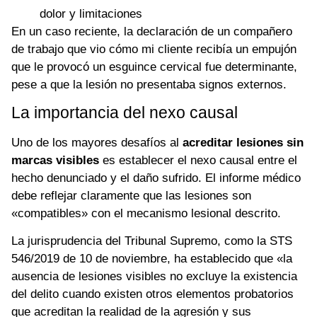
dolor y limitaciones
En un caso reciente, la declaración de un compañero
de trabajo que vio cómo mi cliente recibía un empujón
que le provocó un esguince cervical fue determinante,
pese a que la lesión no presentaba signos externos.
La importancia del nexo causal
Uno de los mayores desafíos al
acreditar lesiones sin
marcas visibles
es establecer el nexo causal entre el
hecho denunciado y el daño sufrido. El informe médico
debe reflejar claramente que las lesiones son
«compatibles» con el mecanismo lesional descrito.
La jurisprudencia del Tribunal Supremo, como la STS
546/2019 de 10 de noviembre, ha establecido que «la
ausencia de lesiones visibles no excluye la existencia
del delito cuando existen otros elementos probatorios
que acreditan la realidad de la agresión y sus