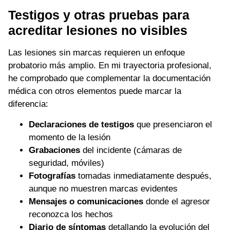
Testigos y otras pruebas para
acreditar lesiones no visibles
Las lesiones sin marcas requieren un enfoque
probatorio más amplio. En mi trayectoria profesional,
he comprobado que complementar la documentación
médica con otros elementos puede marcar la
diferencia:
Declaraciones de testigos
que presenciaron el
momento de la lesión
Grabaciones
del incidente (cámaras de
seguridad, móviles)
Fotografías
tomadas inmediatamente después,
aunque no muestren marcas evidentes
Mensajes o comunicaciones
donde el agresor
reconozca los hechos
Diario de síntomas
detallando la evolución del