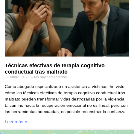
Técnicas efectivas de terapia cognitivo
conductual tras maltrato
17 enero, 2026
No hay comentarios
Como abogado especializado en asistencia a víctimas, he visto
cómo las técnicas efectivas de terapia cognitivo conductual tras
maltrato pueden transformar vidas destrozadas por la violencia.
El camino hacia la recuperación emocional no es lineal, pero con
las herramientas adecuadas, es posible reconstruir la confianza
Leer más »