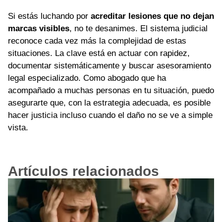
Si estás luchando por
acreditar lesiones que no dejan
marcas visibles
, no te desanimes. El sistema judicial
reconoce cada vez más la complejidad de estas
situaciones. La clave está en actuar con rapidez,
documentar sistemáticamente y buscar asesoramiento
legal especializado. Como abogado que ha
acompañado a muchas personas en tu situación, puedo
asegurarte que, con la estrategia adecuada, es posible
hacer justicia incluso cuando el daño no se ve a simple
vista.
Artículos relacionados