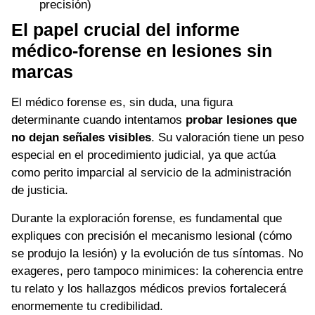
precisión)
El papel crucial del informe
médico-forense en lesiones sin
marcas
El médico forense es, sin duda, una figura
determinante cuando intentamos
probar lesiones que
no dejan señales visibles
. Su valoración tiene un peso
especial en el procedimiento judicial, ya que actúa
como perito imparcial al servicio de la administración
de justicia.
Durante la exploración forense, es fundamental que
expliques con precisión el mecanismo lesional (cómo
se produjo la lesión) y la evolución de tus síntomas. No
exageres, pero tampoco minimices: la coherencia entre
tu relato y los hallazgos médicos previos fortalecerá
enormemente tu credibilidad.