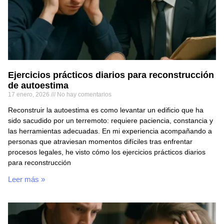
Ejercicios prácticos diarios para reconstrucción
de autoestima
17 enero, 2026
No hay comentarios
Reconstruir la autoestima es como levantar un edificio que ha
sido sacudido por un terremoto: requiere paciencia, constancia y
las herramientas adecuadas. En mi experiencia acompañando a
personas que atraviesan momentos difíciles tras enfrentar
procesos legales, he visto cómo los ejercicios prácticos diarios
para reconstrucción
Leer más »