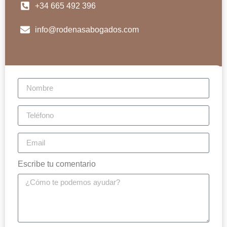
+34 665 492 396
info@rodenasabogados.com
Escribe tu comentario