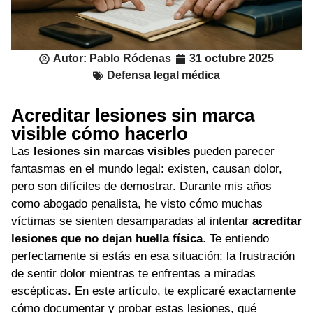
Autor:
Pablo Ródenas
31 octubre 2025
Defensa legal médica
Acreditar lesiones sin marca
visible cómo hacerlo
Las
lesiones sin marcas visibles
pueden parecer
fantasmas en el mundo legal: existen, causan dolor,
pero son difíciles de demostrar. Durante mis años
como abogado penalista, he visto cómo muchas
víctimas se sienten desamparadas al intentar
acreditar
lesiones que no dejan huella física
. Te entiendo
perfectamente si estás en esa situación: la frustración
de sentir dolor mientras te enfrentas a miradas
escépticas. En este artículo, te explicaré exactamente
cómo documentar y probar estas lesiones, qué