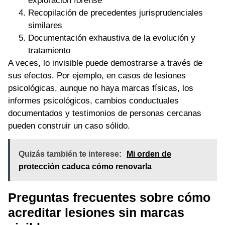
exploración forense
Recopilación de precedentes jurisprudenciales
similares
Documentación exhaustiva de la evolución y
tratamiento
A veces, lo invisible puede demostrarse a través de
sus efectos. Por ejemplo, en casos de lesiones
psicológicas, aunque no haya marcas físicas, los
informes psicológicos, cambios conductuales
documentados y testimonios de personas cercanas
pueden construir un caso sólido.
Quizás también te interese:
Mi orden de
protección caduca cómo renovarla
Preguntas frecuentes sobre cómo
acreditar lesiones sin marcas