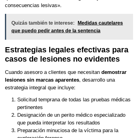
consecuencias lesivas».
Quizás también te interese:
Medidas cautelares
que puedo pedir antes de la sentencia
Estrategias legales efectivas para
casos de lesiones no evidentes
Cuando asesoro a clientes que necesitan
demostrar
lesiones sin marcas aparentes
, desarrollo una
estrategia integral que incluye:
Solicitud temprana de todas las pruebas médicas
pertinentes
Designación de un perito médico especializado
que pueda interpretar los resultados
Preparación minuciosa de la víctima para la